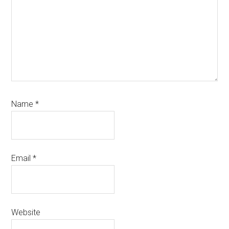
Name
*
Email
*
Website