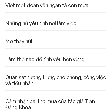
Viết một đoạn văn ngắn tả con mưa
Những nữ yêu tinh nơi làm việc
Mơ thấy núi
Làm thế nào để tình yêu bền vững
Quan sát tượng trưng cho chồng, công việc
và tiểu nhân
Cảm nhận bài thơ mưa của tác giả Trần
Đăng Khoa