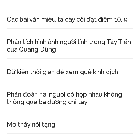
Các bài văn miêu tả cây cối đạt điểm 10, 9
Phân tích hình ảnh người lính trong Tây Tiến
của Quang Dũng
Dữ kiện thời gian để xem quẻ kinh dịch
Phán đoán hai người có hợp nhau không
thông qua ba đường chỉ tay
Mơ thấy nội tạng