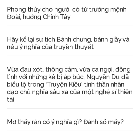
Phong thủy cho người có từ trường mệnh
Đoài, hướng Chính Tây
Hãy kể lại sự tích Bánh chưng, bánh giầy và
nêu ý nghĩa của truyền thuyết
Vừa đau xót, thông cảm, vừa ca ngợi, đồng
tình với những kẻ bị áp bức, Nguyễn Du đã
biểu lộ trong ‘Truyện Kiều’ tinh thần nhân
đạo chủ nghĩa sâu xa của một nghệ sĩ thiên
tài
Mơ thấy rắn có ý nghĩa gì? Đánh số mấy?