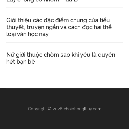
Giới thiệu các đặc điểm chung của tiểu
thuyết, truyện ngắn và cách đọc hai thể
loại văn học này.
Nữ giới thuộc chòm sao khi yêu là quyên
hết bạn bè
Copyright © 2026 choiphongthuy.com