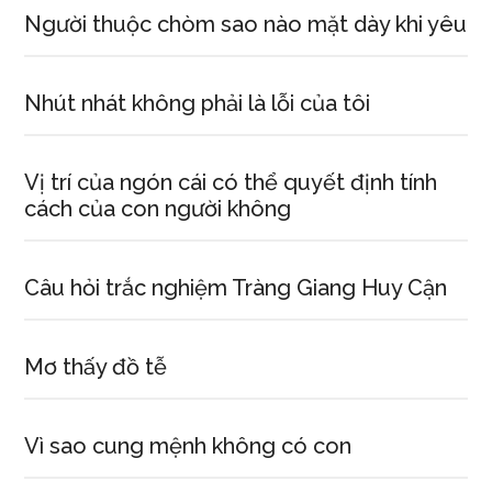
Người thuộc chòm sao nào mặt dày khi yêu
Nhút nhát không phải là lỗi của tôi
Vị trí của ngón cái có thể quyết định tính
cách của con người không
Câu hỏi trắc nghiệm Tràng Giang Huy Cận
Mơ thấy đồ tễ
Vì sao cung mệnh không có con