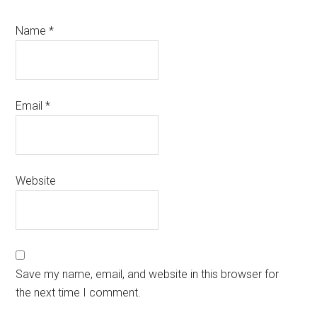
Name
*
Email
*
Website
Save my name, email, and website in this browser for
the next time I comment.