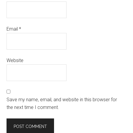
Email
*
Website
Save my name, email, and website in this browser for
the next time I comment.