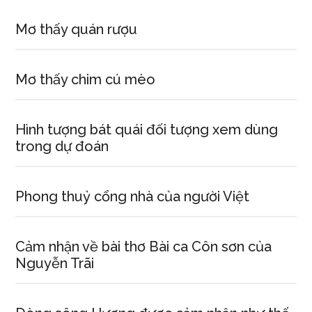
Mơ thấy quán rượu
Mơ thấy chim cú mèo
Hình tượng bát quái đối tượng xem dùng
trong dự đoán
Phong thuỷ cổng nhà của người Việt
Cảm nhận về bài thơ Bài ca Côn sơn của
Nguyễn Trãi