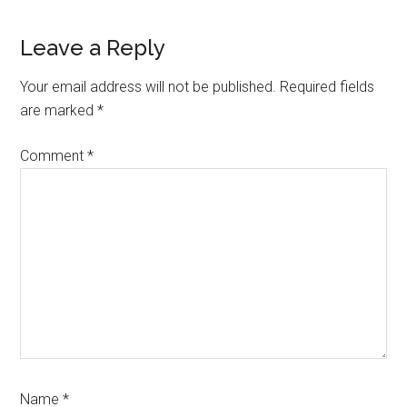
Reader
Leave a Reply
Interactions
Your email address will not be published.
Required fields
are marked
*
Comment
*
Name
*