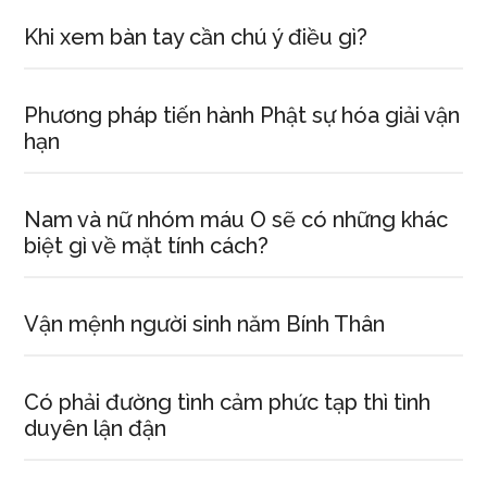
Khi xem bàn tay cần chú ý điều gì?
Phương pháp tiến hành Phật sự hóa giải vận
hạn
Nam và nữ nhóm máu O sẽ có những khác
biệt gì về mặt tính cách?
Vận mệnh người sinh năm Bính Thân
Có phải đường tình cảm phức tạp thì tình
duyên lận đận