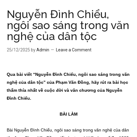
Nguyễn Đình Chiểu,
ngôi sao sáng trong văn
nghệ của dân tộc
25/12/2025
by
Admin
Leave a Comment
Qua bài viết “Nguyễn Đình Chiểu, ngôi sao sáng trong văn
nghệ của dân tộc” của Phạm Văn Đồng, hãy rút ra bài học
thấm thía nhất về cuộc đời và văn chương của Nguyễn
Đình Chiểu.
BÀI LÀM
Bài Nguyễn Đình Chiểu, ngôi sao sáng trong văn nghệ của dân