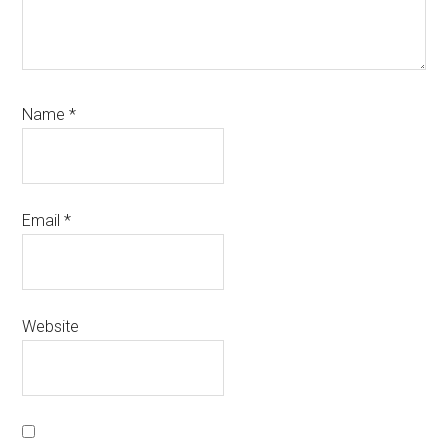
Name
*
Email
*
Website