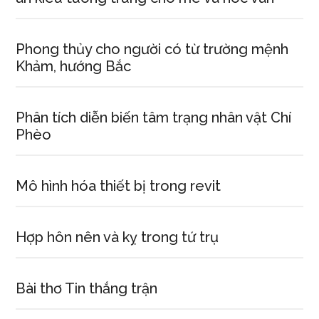
Phong thủy cho người có từ trường mệnh
Khảm, hướng Bắc
Phân tích diễn biến tâm trạng nhân vật Chí
Phèo
Mô hình hóa thiết bị trong revit
Hợp hôn nên và kỵ trong tứ trụ
Bài thơ Tin thắng trận