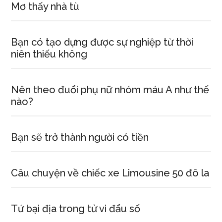
Mơ thấy nhà tù
Bạn có tạo dựng được sự nghiệp từ thời
niên thiếu không
Nên theo đuổi phụ nữ nhóm máu A như thế
nào?
Bạn sẽ trở thành người có tiền
Câu chuyện về chiếc xe Limousine 50 đô la
Tứ bại địa trong tử vi đẩu số