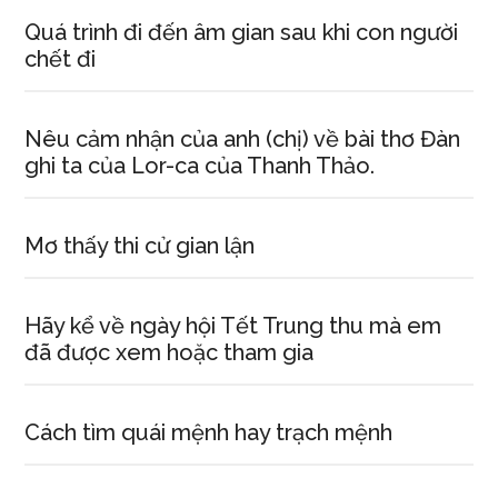
Quá trình đi đến âm gian sau khi con người
chết đi
Nêu cảm nhận của anh (chị) về bài thơ Đàn
ghi ta của Lor-ca của Thanh Thảo.
Mơ thấy thi cử gian lận
Hãy kể về ngày hội Tết Trung thu mà em
đã được xem hoặc tham gia
Cách tìm quái mệnh hay trạch mệnh