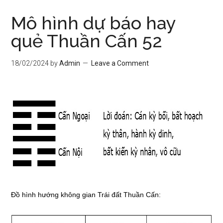
Mô hình dự báo hay
quẻ Thuần Cấn 52
18/02/2024
by
Admin
Leave a Comment
Đồ hình hướng không gian Trái đất Thuần Cấn: