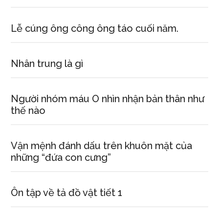
Lễ cúng ông công ông táo cuối năm.
Nhân trung là gì
Người nhóm máu O nhìn nhận bản thân như
thế nào
Vận mệnh đánh dấu trên khuôn mặt của
những “đứa con cưng”
Ôn tập về tả đồ vật tiết 1