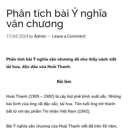
Phân tích bài Ý nghĩa
văn chương
11/04/2024
by
Admin
Leave a Comment
Phân tích bài Ý nghĩa văn chương để cho thấy cách viết
tài hoa, độc đáo của Hoài Thanh.
Bài làm
Hoài Thanh (1909 – 1982) là cây bút phê bình xuất sắc. Những
bài bình của ông rất đặc sắc, tài hoa. Tên tuổi ông trở thành
bất tử với tác phẩm Thi nhân Việt Nam (1942).
Bài Ý nghĩa văn chương của Hoài Thanh viết đã trên 60 năm,