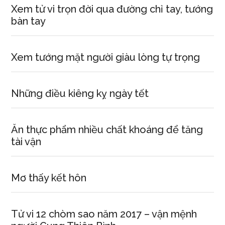
Xem tử vi trọn đời qua đường chỉ tay, tướng
bàn tay
Xem tướng mặt người giàu lòng tự trọng
Những điều kiêng kỵ ngày tết
Ăn thực phẩm nhiều chất khoáng để tăng
tài vận
Mơ thấy kết hôn
Tử vi 12 chòm sao năm 2017 – vận mệnh