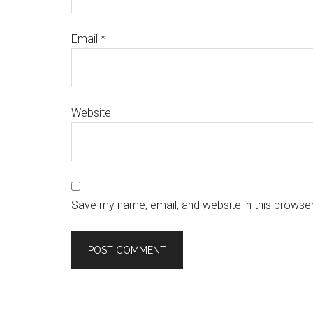
Email
*
Website
Save my name, email, and website in this browser