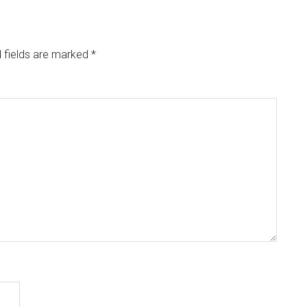
 fields are marked
*