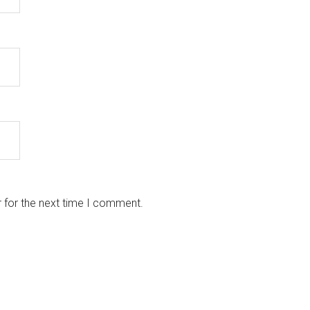
 for the next time I comment.