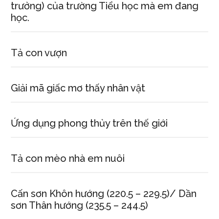
trưởng) của trường Tiểu học mà em đang
học.
Tả con vượn
Giải mã giấc mơ thấy nhân vật
Ứng dụng phong thủy trên thế giới
Tả con mèo nhà em nuôi
Cấn sơn Khôn hướng (220.5 – 229.5)/ Dần
sơn Thân hướng (235.5 – 244.5)