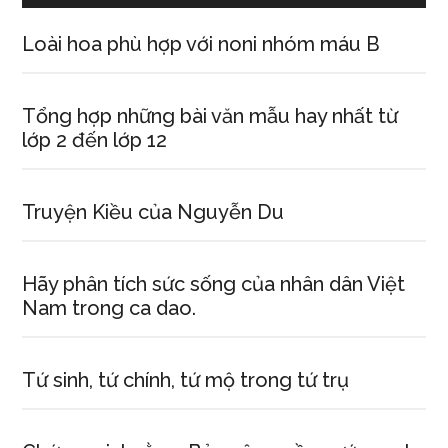
Loài hoa phù hợp với noni nhóm máu B
Tổng hợp những bài văn mẫu hay nhất từ
lớp 2 đến lớp 12
Truyện Kiều của Nguyễn Du
Hãy phân tích sức sống của nhân dân Việt
Nam trong ca dao.
Tứ sinh, tứ chính, tứ mộ trong tứ trụ