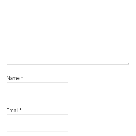
Name
*
Email
*