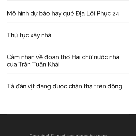
Mô hình dự báo hay quẻ Địa Lôi Phục 24
Thủ tục xây nhà
Cảm nhận về đoạn thơ Hai chữ nước nhà
của Trần Tuấn Khải
Tả đàn vịt đang được chăn thả trên đồng