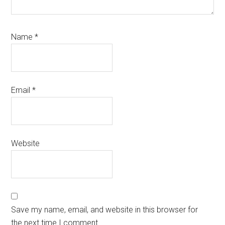
Name
*
Email
*
Website
Save my name, email, and website in this browser for
the next time I comment.