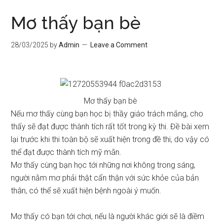
Mơ thấy bạn bè
28/03/2025
by
Admin
Leave a Comment
Mơ thấy bạn bè
Nếu mơ thấy cùng bạn học bị thầy giáo trách mắng, cho
thấy sẽ đạt được thành tích rất tốt trong kỳ thi. Đề bài xem
lại trước khi thi toàn bộ sẽ xuất hiện trong đề thi, do vậy có
thể đạt được thành tích mỹ mãn.
Mơ thấy cùng bạn học tới những nơi không trong sáng,
người nằm mơ phải thật cẩn thận với sức khỏe của bản
thân, có thể sẽ xuất hiện bệnh ngoài ý muốn.
Mơ thấy có bạn tới chơi, nếu là người khác giới sẽ là điềm