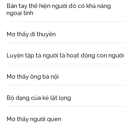
Bàn tay thể hiện người đó có khả năng
ngoại tình
Mơ thấy đi thuyền
Luyện tập tả người tả hoạt động con người
Mơ thấy ông bà nội
Bộ dạng của kẻ lật lọng
Mơ thấy người quen