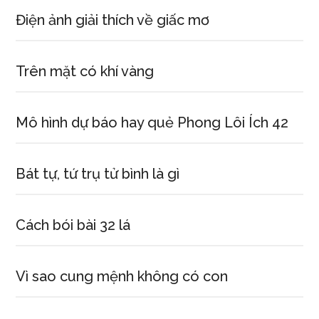
Điện ảnh giải thích về giấc mơ
Trên mặt có khí vàng
Mô hình dự báo hay quẻ Phong Lôi Ích 42
Bát tự, tứ trụ tử bình là gì
Cách bói bài 32 lá
Vì sao cung mệnh không có con