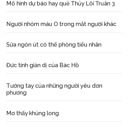
Mô hình dự báo hay quẻ Thủy Lôi Truân 3
Người nhóm máu O trong mắt người khác
Sửa ngón út có thể phòng tiểu nhân
Đức tính giản dị của Bác Hồ
Tướng tay của những người yêu đơn
phương
Mơ thấy khủng long