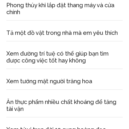
Phong thủy khi lắp đặt thang máy và cửa
chính
Tả một đồ vật trong nhà mà em yêu thích
Xem đường trí tuệ có thể giúp bạn tìm
được công việc tốt hay không
Xem tướng mặt người trăng hoa
Ăn thực phẩm nhiều chất khoáng để tăng
tài vận