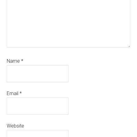
Name
*
Email
*
Website