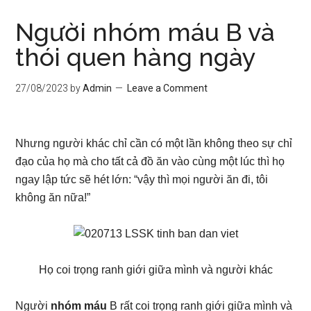
Người nhóm máu B và
thói quen hàng ngày
27/08/2023
by
Admin
Leave a Comment
Nhưng người khác chỉ cần có một lần không theo sự chỉ
đạo của họ mà cho tất cả đồ ăn vào cùng một lúc thì họ
ngay lập tức sẽ hét lớn: “vậy thì mọi người ăn đi, tôi
không ăn nữa!”
Họ coi trọng ranh giới giữa mình và người khác
Người
nhóm máu
B rất coi trọng ranh giới giữa mình và