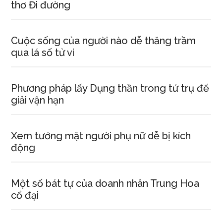
thơ Đi đường
Cuộc sống của người nào dễ thăng trầm
qua lá số tử vi
Phương pháp lấy Dụng thần trong tứ trụ để
giải vận hạn
Xem tướng mặt người phụ nữ dễ bị kích
động
Một số bát tự của doanh nhân Trung Hoa
cổ đại