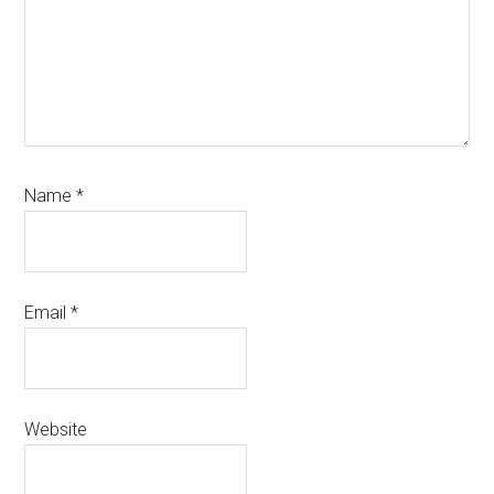
Name
*
Email
*
Website