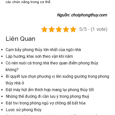
các chức năng trong cơ thể.
Nguồn: choiphongthuy.com
5/5 - (1 vote)
Liên Quan
Cạm bẫy phong thủy lớn nhất của ngôi nhà
Lập hướng, khai sơn theo vận khí năm
Có nên nuôi cá trong nhà theo quan điểm phong thủy
không?
Bí quyết lựa chọn phương vị lên xuống giường trong phong
thủy nhà ở
Đặt máy hút ẩm thích hợp mang lại phong thủy tốt
Những thế đường đi cần lưu ý trong phong thuỷ
Đặt tivi trong phòng ngủ vợ chồng dễ bất hòa
Lược sử phong thủy