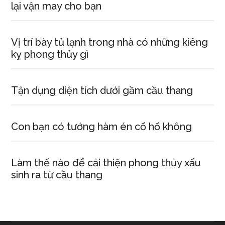
lại vận may cho bạn
Vị trí bày tủ lạnh trong nhà có những kiêng
kỵ phong thủy gì
Tận dụng diện tích dưới gầm cầu thang
Con bạn có tướng hàm én cổ hổ không
Làm thế nào để cải thiện phong thủy xấu
sinh ra từ cầu thang