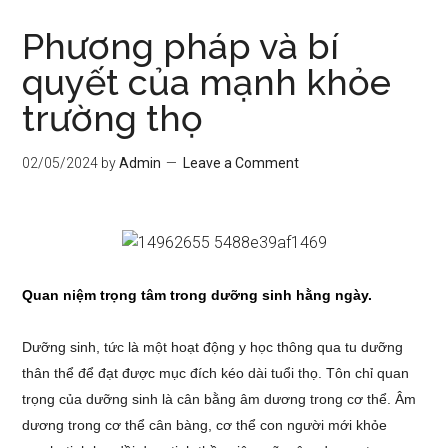
Phương pháp và bí
quyết của mạnh khỏe
trường thọ
02/05/2024
by
Admin
Leave a Comment
Quan niệm trọng tâm trong dưỡng sinh hằng ngày.
Dưỡng sinh, tức là một hoạt động y học thông qua tu dưỡng
thân thể để đạt được mục đích kéo dài tuổi thọ. Tôn chỉ quan
trọng của dưỡng sinh là cân bằng âm dương trong cơ thể. Âm
dương trong cơ thể cân bàng, cơ thể con người mới khỏe