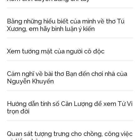
Bằng những hiểu biết của mình về thơ Tú
Xương, em hãy bình luận ý kiến
Xem tướng mặt của người cô độc
Cảm nghĩ về bài thơ Bạn đến chơi nhà của
Nguyễn Khuyến
Hướng dẫn tính số Cân Lượng để xem Tử Vi
trọn đời
Quan sát tượng trưng cho chồng, công việc