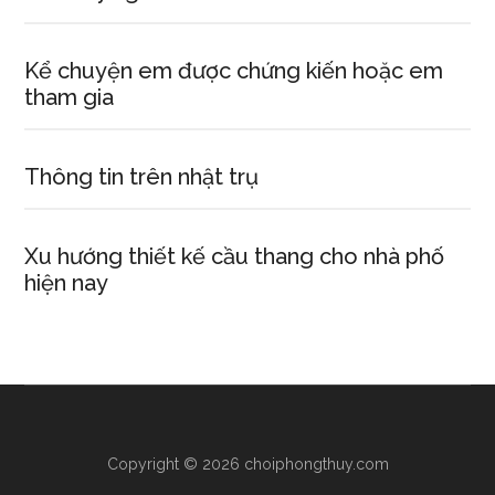
Kể chuyện em được chứng kiến hoặc em
tham gia
Thông tin trên nhật trụ
Xu hướng thiết kế cầu thang cho nhà phố
hiện nay
Copyright © 2026 choiphongthuy.com