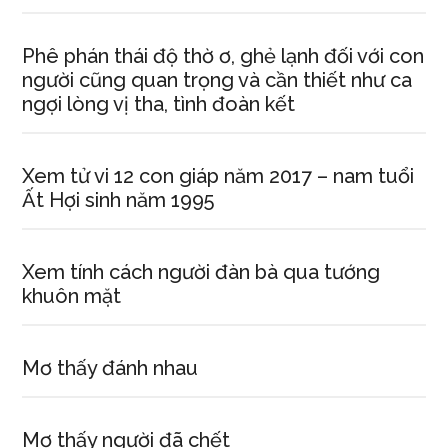
Phê phán thái độ thờ ơ, ghẻ lạnh đối với con
người cũng quan trọng và cần thiết như ca
ngợi lòng vị tha, tình đoàn kết
Xem tử vi 12 con giáp năm 2017 – nam tuổi
Ất Hợi sinh năm 1995
Xem tính cách người đàn bà qua tướng
khuôn mặt
Mơ thấy đánh nhau
Mơ thấy người đã chết