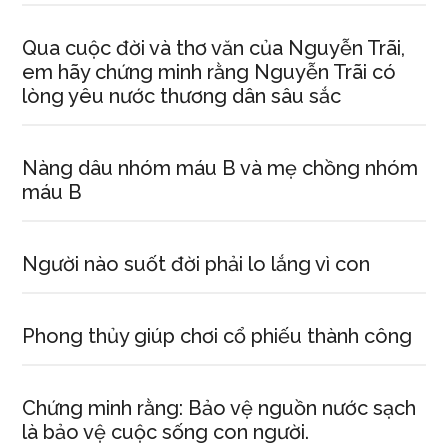
Qua cuộc đời và thơ văn của Nguyễn Trãi,
em hãy chứng minh rằng Nguyễn Trãi có
lòng yêu nước thương dân sâu sắc
Nàng dâu nhóm máu B và mẹ chồng nhóm
máu B
Người nào suốt đời phải lo lắng vì con
Phong thủy giúp chơi cổ phiếu thành công
Chứng minh rằng: Bảo vệ nguồn nước sạch
là bảo vệ cuộc sống con người.