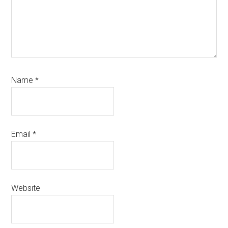
Name
*
Email
*
Website