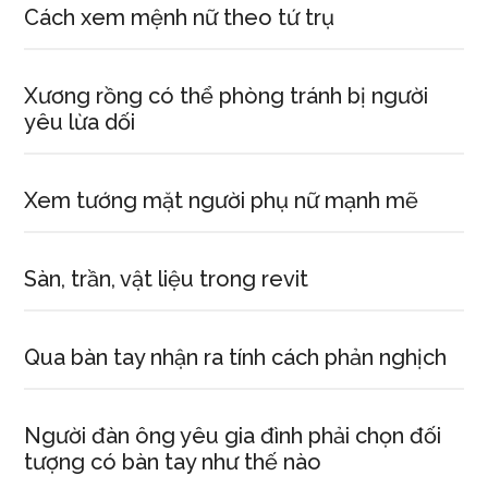
Cách xem mệnh nữ theo tứ trụ
Xương rồng có thể phòng tránh bị người
yêu lừa dối
Xem tướng mặt người phụ nữ mạnh mẽ
Sàn, trần, vật liệu trong revit
Qua bàn tay nhận ra tính cách phản nghịch
Người đàn ông yêu gia đình phải chọn đối
tượng có bàn tay như thế nào