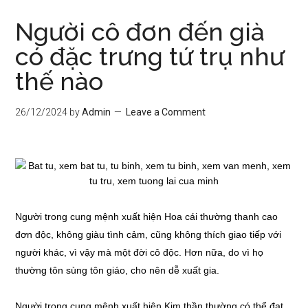
Người cô đơn đến già
có đặc trưng tứ trụ như
thế nào
26/12/2024
by
Admin
Leave a Comment
Người trong cung mệnh xuất hiện Hoa cái thường thanh cao
đơn độc, không giàu tình cảm, cũng không thích giao tiếp với
người khác, vì vậy mà một đời cô độc. Hơn nữa, do vì họ
thường tôn sùng tôn giáo, cho nên dễ xuất gia.
Người trong cung mệnh xuất hiện Kim thần thường có thể đạt