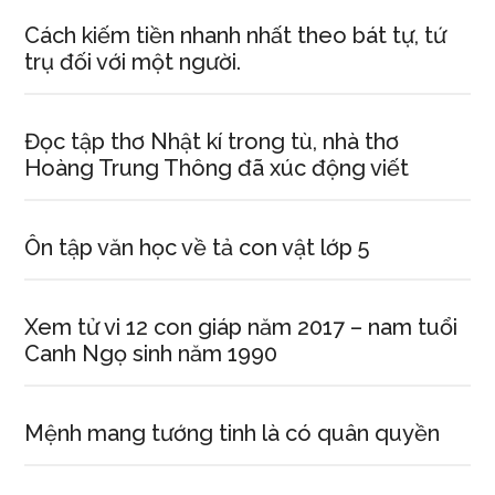
Cách kiếm tiền nhanh nhất theo bát tự, tứ
trụ đối với một người.
Đọc tập thơ Nhật kí trong tù, nhà thơ
Hoàng Trung Thông đã xúc động viết
Ôn tập văn học về tả con vật lớp 5
Xem tử vi 12 con giáp năm 2017 – nam tuổi
Canh Ngọ sinh năm 1990
Mệnh mang tướng tinh là có quân quyền