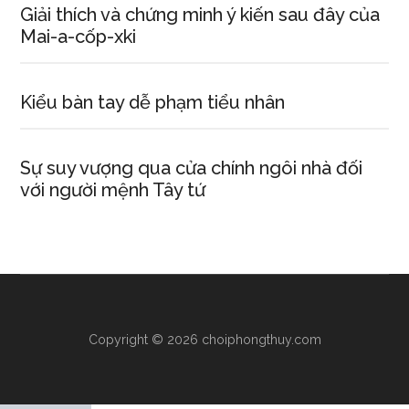
Giải thích và chứng minh ý kiến sau đây của
Mai-a-cốp-xki
Kiểu bàn tay dễ phạm tiểu nhân
Sự suy vượng qua cửa chính ngôi nhà đối
với người mệnh Tây tứ
Copyright © 2026 choiphongthuy.com