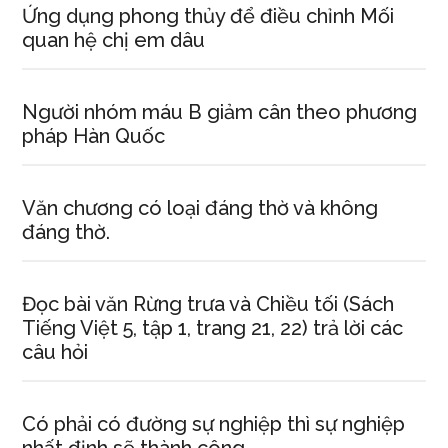
Ứng dụng phong thủy để điều chỉnh Mối
quan hệ chị em dâu
Người nhóm máu B giảm cân theo phương
pháp Hàn Quốc
Văn chương có loại đáng thờ và không
đáng thờ.
Đọc bài văn Rừng trưa và Chiều tối (Sách
Tiếng Việt 5, tập 1, trang 21, 22) trả lời các
câu hỏi
Có phải có đường sự nghiệp thì sự nghiệp