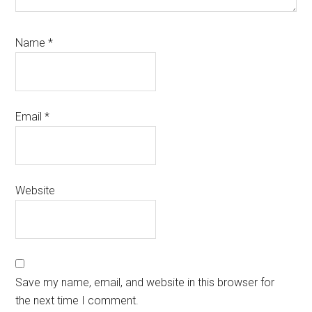
Name
*
Email
*
Website
Save my name, email, and website in this browser for
the next time I comment.