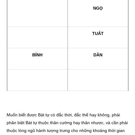
NGỌ
TUẤT
BÍNH
DẦN
Muốn biết được Bát tự có đắc thời, đắc thế hay không, phải
phân biệt Bát tự thuộc thân cường hay thân nhược, và cần phải
thuộc lòng ngũ hành tượng trưng cho những khoảng thời gian