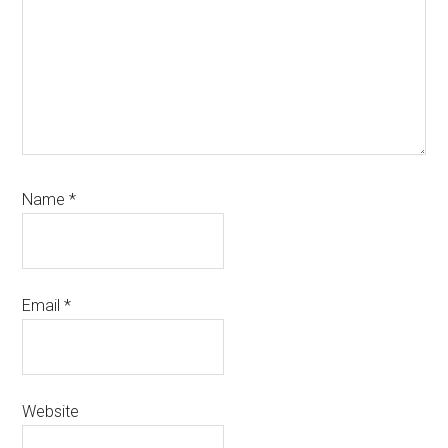
Name
*
Email
*
Website