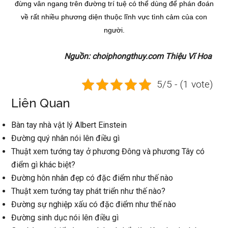
đừng vân ngang trên đường trí tuệ có thể dùng để phán đoán
về rất nhiều phương diện thuộc lĩnh vực tình cảm của con
người.
Nguồn: choiphongthuy.com Thiệu Vĩ Hoa
5/5 - (1 vote)
Liên Quan
Bàn tay nhà vật lý Albert Einstein
Đường quý nhân nói lên điều gì
Thuật xem tướng tay ở phương Đông và phương Tây có
điểm gì khác biệt?
Đường hôn nhân đẹp có đặc điểm như thế nào
Thuật xem tướng tay phát triển như thế nào?
Đường sự nghiệp xấu có đặc điểm như thế nào
Đường sinh dục nói lên điều gì