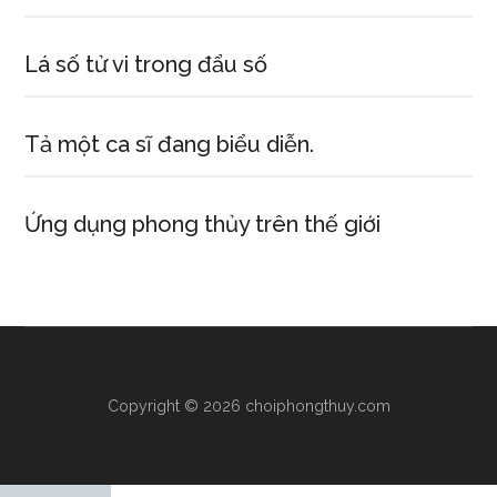
Lá số tử vi trong đẩu số
Tả một ca sĩ đang biểu diễn.
Ứng dụng phong thủy trên thế giới
Copyright © 2026 choiphongthuy.com