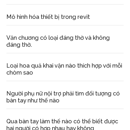
Mô hình hóa thiết bị trong revit
Văn chương có loại đáng thờ và không
đáng thờ.
Loại hoa quả khai vận nào thích hợp với mỗi
chòm sao
Người phụ nữ nội trợ phải tìm đối tượng có
bàn tay như thế nào
Qua bàn tay làm thế nào có thể biết được
hai người có hợp nhau hay không