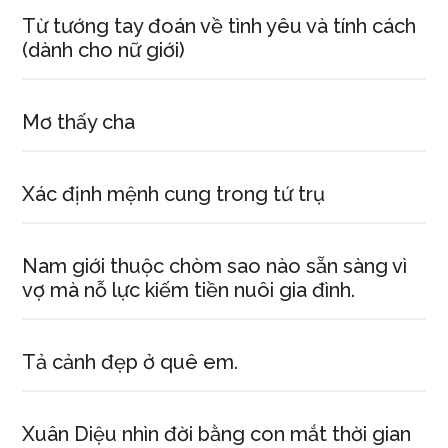
Từ tướng tay đoán về tình yêu và tính cách
(dành cho nữ giới)
Mơ thấy cha
Xác định mệnh cung trong tứ trụ
Nam giới thuộc chòm sao nào sẵn sàng vì
vợ mà nỗ lực kiếm tiền nuôi gia đình.
Tả cảnh đẹp ở quê em.
Xuân Diệu nhìn đời bằng con mắt thời gian