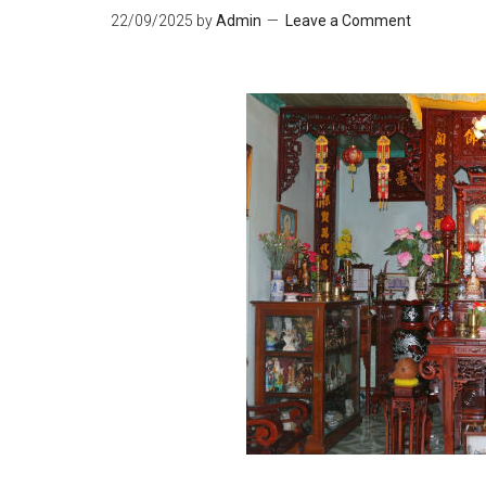
22/09/2025
by
Admin
Leave a Comment