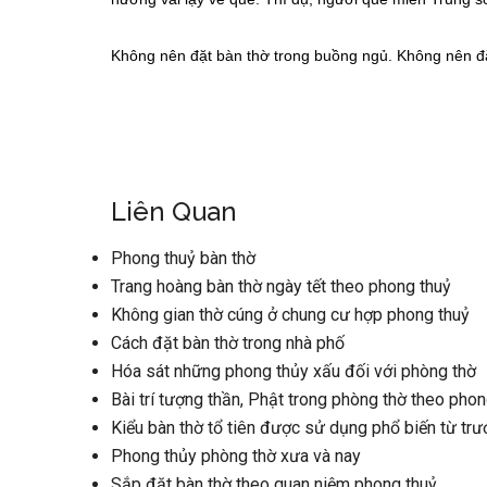
Không nên đặt bàn thờ trong buồng ngủ. Không nên đặt
Liên Quan
Phong thuỷ bàn thờ
Trang hoàng bàn thờ ngày tết theo phong thuỷ
Không gian thờ cúng ở chung cư hợp phong thuỷ
Cách đặt bàn thờ trong nhà phố
Hóa sát những phong thủy xấu đối với phòng thờ
Bài trí tượng thần, Phật trong phòng thờ theo phon
Kiểu bàn thờ tổ tiên được sử dụng phổ biến từ trư
Phong thủy phòng thờ xưa và nay
Sắp đặt bàn thờ theo quan niệm phong thuỷ