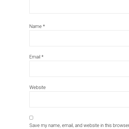
Name
*
Email
*
Website
Save my name, email, and website in this browser