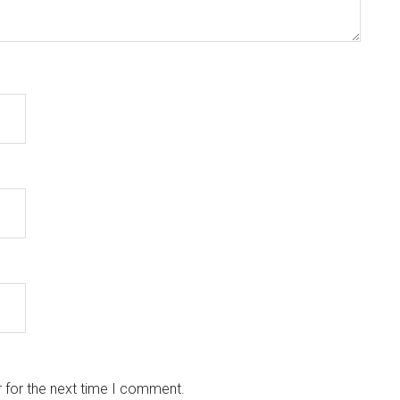
 for the next time I comment.