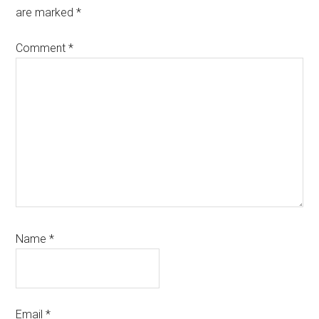
are marked
*
Comment
*
Name
*
Email
*