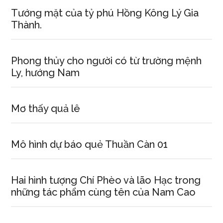
Tướng mặt của tỷ phú Hồng Kông Lý Gia
Thành.
Phong thủy cho người có từ trường mệnh
Ly, hướng Nam
Mơ thấy quả lê
Mô hình dự báo quẻ Thuần Càn 01
Hai hình tượng Chí Phèo và lão Hạc trong
những tác phẩm cùng tên của Nam Cao