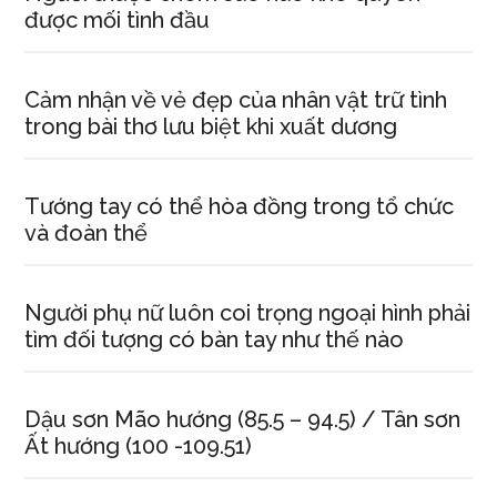
được mối tình đầu
Cảm nhận về vẻ đẹp của nhân vật trữ tình
trong bài thơ lưu biệt khi xuất dương
Tướng tay có thể hòa đồng trong tổ chức
và đoàn thể
Người phụ nữ luôn coi trọng ngoại hình phải
tìm đối tượng có bàn tay như thế nào
Dậu sơn Mão hướng (85.5 – 94.5) / Tân sơn
Ất hướng (100 -109.51)