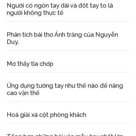
Người có ngón tay dài và đốt tay to là
người không thực tế
Phân tích bài thơ Ánh trăng của Nguyễn
Duy.
Mơ thấy tia chớp
Ứng dụng tướng tay như thế nào để nâng
cao vận thế
Hoá giải xà cột phòng khách