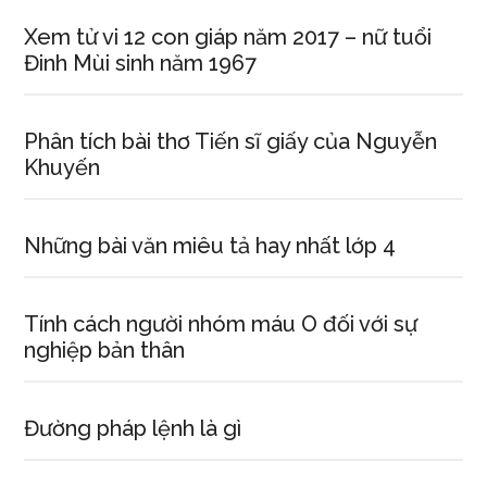
Xem tử vi 12 con giáp năm 2017 – nữ tuổi
Đinh Mùi sinh năm 1967
Phân tích bài thơ Tiến sĩ giấy của Nguyễn
Khuyến
Những bài văn miêu tả hay nhất lớp 4
Tính cách người nhóm máu O đối với sự
nghiệp bản thân
Đường pháp lệnh là gì