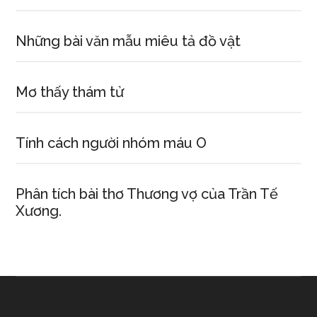
Những bài văn mẫu miêu tả đồ vật
Mơ thấy thám tử
Tính cách người nhóm máu O
Phân tích bài thơ Thương vợ của Trần Tế
Xương.