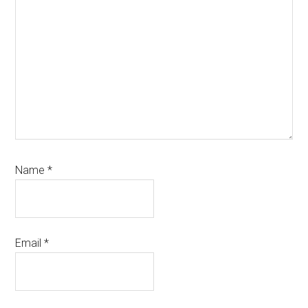
Name
*
Email
*