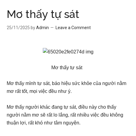
Mơ thấy tự sát
25/11/2025
by
Admin
Leave a Comment
Mơ thấy tự sát
Mơ thấy mình tự sát, báo hiệu sức khỏe của người nằm
mơ rất tốt, mọi việc đều như ý.
Mơ thấy người khác đang tự sát, điều này cho thấy
người nằm mơ sẽ rất lo lắng, rất nhiều việc đều không
thuận lợi, rất khó như tâm nguyện.