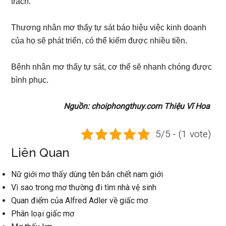
trách.
Thương nhân mơ thấy tự sát báo hiệu việc kinh doanh
của họ sẽ phát triển, có thể kiếm được nhiều tiền.
Bệnh nhân mơ thấy tự sát, cơ thể sẽ nhanh chóng được
bình phục.
Nguồn: choiphongthuy.com Thiệu Vĩ Hoa
5/5 - (1 vote)
Liên Quan
Nữ giới mơ thấy dùng tên bắn chết nam giới
Vì sao trong mơ thường đi tìm nhà vệ sinh
Quan điểm của Alfred Adler về giấc mơ
Phân loại giấc mơ