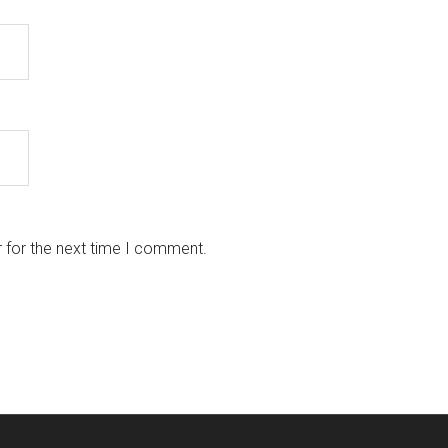
 for the next time I comment.