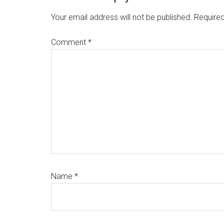
Interactions
Your email address will not be published.
Required
Comment
*
Name
*