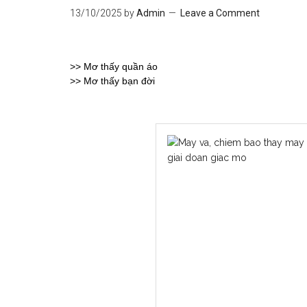
13/10/2025
by
Admin
Leave a Comment
>>
Mơ thấy quần áo
>>
Mơ thấy bạn đời