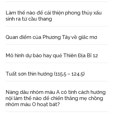
Làm thế nào để cải thiện phong thủy xấu
sinh ra từ cầu thang
Quan điểm của Phương Tây về giấc mơ
Mô hình dự báo hay quẻ Thiên Địa Bĩ 12
Tuất sơn thìn hướng (115.5 – 124.5)
Nàng dâu nhóm máu A có tính cách hướng
nội làm thế nào để chiến thắng mẹ chồng
nhóm máu O hoạt bát?