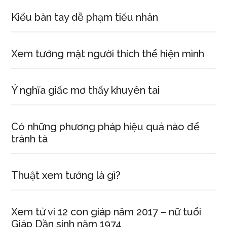
Kiểu bàn tay dễ phạm tiểu nhân
Xem tướng mặt người thích thể hiện mình
Ý nghĩa giấc mơ thấy khuyên tai
Có những phương pháp hiệu quả nào để
tránh tà
Thuật xem tướng là gì?
Xem tử vi 12 con giáp năm 2017 – nữ tuổi
Giáp Dần sinh năm 1974