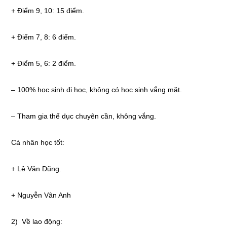
+ Điểm 9, 10: 15 điểm.
+ Điểm 7, 8: 6 điểm.
+ Điểm 5, 6: 2 điểm.
– 100% học sinh đi học, không có học sinh vắng mặt.
– Tham gia thể dục chuyên cần, không vắng.
Cá nhân học tốt:
+ Lê Văn Dũng.
+ Nguyễn Vân Anh
2) Về lao động: