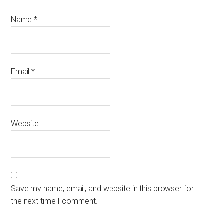
Name
*
Email
*
Website
Save my name, email, and website in this browser for
the next time I comment.