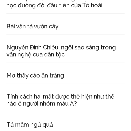
học đường đời đầu tiên của Tô hoài.
Bài văn tả vườn cây
Nguyễn Đình Chiểu, ngôi sao sáng trong
văn nghệ của dân tộc
Mơ thấy cáo ăn trăng
Tính cách hai mặt được thể hiện như thế
nào ở người nhóm máu A?
Tả mâm ngủ quả