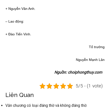
+ Nguyễn Vân Anh.
– Lao động:
+ Đào Tiến Vinh.
Tổ trưởng
Nguyễn Mạnh Lân
Nguồn: choiphongthuy.com
5/5 - (1 vote)
Liên Quan
Văn chương có loại đáng thờ và không đáng thờ.