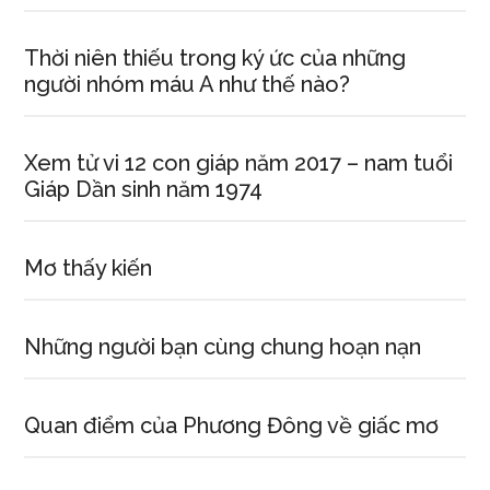
Thời niên thiếu trong ký ức của những
người nhóm máu A như thế nào?
Xem tử vi 12 con giáp năm 2017 – nam tuổi
Giáp Dần sinh năm 1974
Mơ thấy kiến
Những người bạn cùng chung hoạn nạn
Quan điểm của Phương Đông về giấc mơ