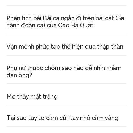
Phân tích bài Bài ca ngắn đi trên bãi cát (Sa
hành đoản ca) của Cao Bá Quát
Vận mệnh phức tạp thể hiện qua thập thần
Phụ nữ thuộc chòm sao nào dễ nhìn nhầm
đàn ông?
Mơ thấy mặt trăng
Tại sao tay to cầm củi, tay nhỏ cầm vàng