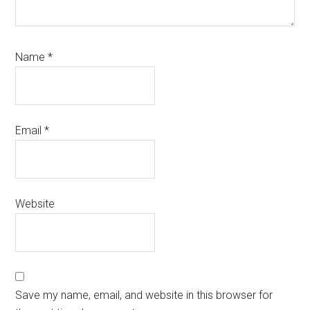
Name
*
Email
*
Website
Save my name, email, and website in this browser for