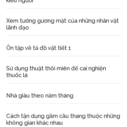
kiểu người
Xem tướng gương mặt của những nhân vật
lãnh đạo
Ôn tập về tả đồ vật tiết 1
Sử dụng thuật thôi miên để cai nghiện
thuốc lá
Nhà giàu theo năm tháng
Cách tận dụng gầm cầu thang thuộc những
không gian khác nhau