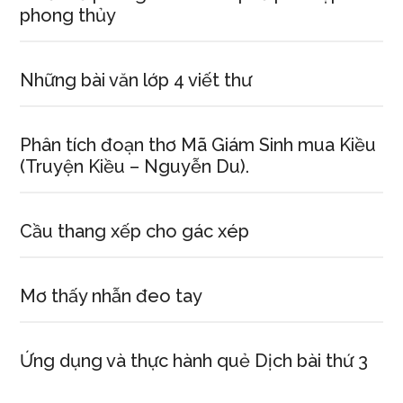
phong thủy
Những bài văn lớp 4 viết thư
Phân tích đoạn thơ Mã Giám Sinh mua Kiều
(Truyện Kiều – Nguyễn Du).
Cầu thang xếp cho gác xép
Mơ thấy nhẫn đeo tay
Ứng dụng và thực hành quẻ Dịch bài thứ 3