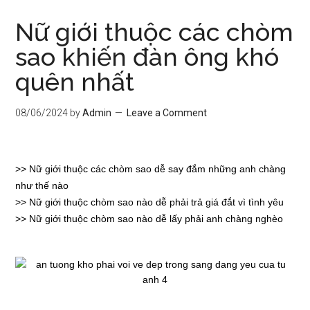
Nữ giới thuộc các chòm
sao khiến đàn ông khó
quên nhất
08/06/2024
by
Admin
Leave a Comment
>>
Nữ giới thuộc các chòm sao dễ say đắm những anh chàng
như thế nào
>>
Nữ giới thuộc chòm sao nào dễ phải trả giá đắt vì tình yêu
>>
Nữ giới thuộc chòm sao nào dễ lấy phải anh chàng nghèo