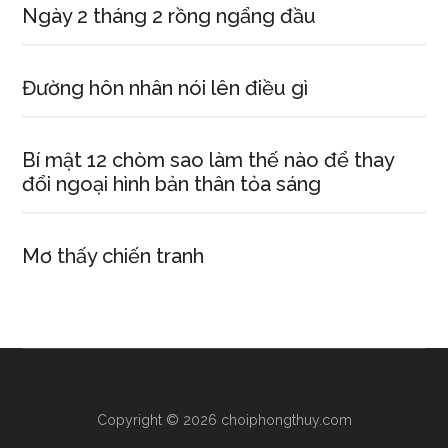
Ngày 2 tháng 2 rồng ngẩng đầu
Đường hôn nhân nói lên điều gì
Bí mật 12 chòm sao làm thế nào để thay
đổi ngoại hình bản thân tỏa sáng
Mơ thấy chiến tranh
Copyright © 2026 choiphongthuy.com