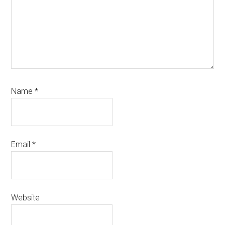
Name
*
Email
*
Website