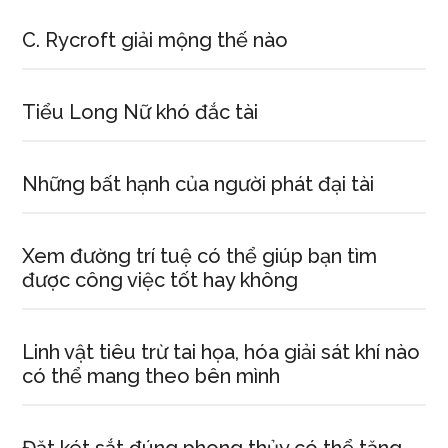
C. Rycroft giải mộng thế nào
Tiểu Long Nữ khó đắc tài
Những bất hạnh của người phát đại tài
Xem đường trí tuệ có thể giúp bạn tìm
được công việc tốt hay không
Linh vật tiêu trừ tai họa, hóa giải sát khí nào
có thể mang theo bên mình