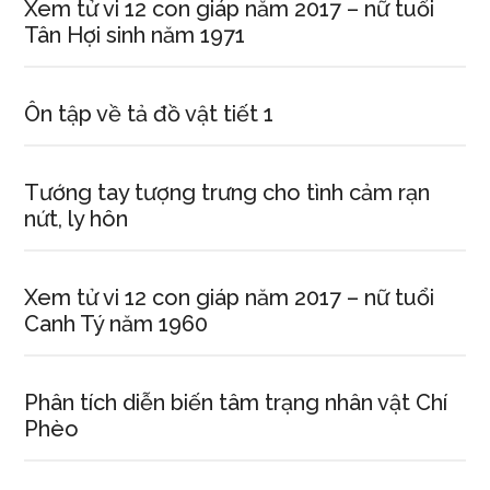
Xem tử vi 12 con giáp năm 2017 – nữ tuổi
Tân Hợi sinh năm 1971
Ôn tập về tả đồ vật tiết 1
Tướng tay tượng trưng cho tình cảm rạn
nứt, ly hôn
Xem tử vi 12 con giáp năm 2017 – nữ tuổi
Canh Tý năm 1960
Phân tích diễn biến tâm trạng nhân vật Chí
Phèo