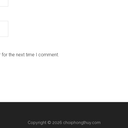
 for the next time I comment.
Copyright © 2026 choiphongthuy.com