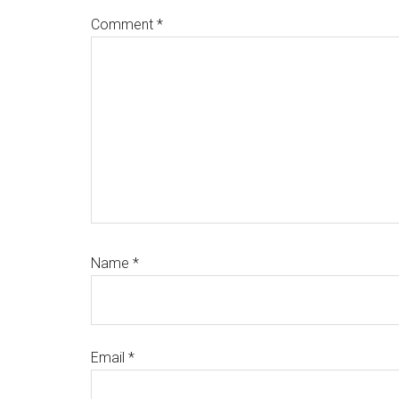
Comment
*
Name
*
Email
*