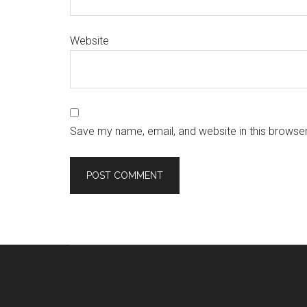
Website
Save my name, email, and website in this browser