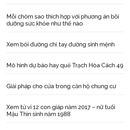
Mỗi chòm sao thích hợp với phương án bồi
dưỡng sức khỏe như thế nào
Xem bói đường chỉ tay đường sinh mệnh
Mô hình dự báo hay quẻ Trạch Hòa Cách 49
Giải pháp cho cửa trong căn hộ chung cư
Xem tử vi 12 con giáp năm 2017 – nữ tuổi
Mậu Thìn sinh năm 1988