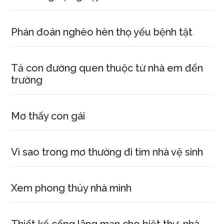
Phán đoán nghèo hèn thọ yếu bệnh tật
Tả con đường quen thuộc từ nhà em đến
trường
Mơ thấy con gái
Vì sao trong mơ thường đi tìm nhà vệ sinh
Xem phong thủy nhà mình