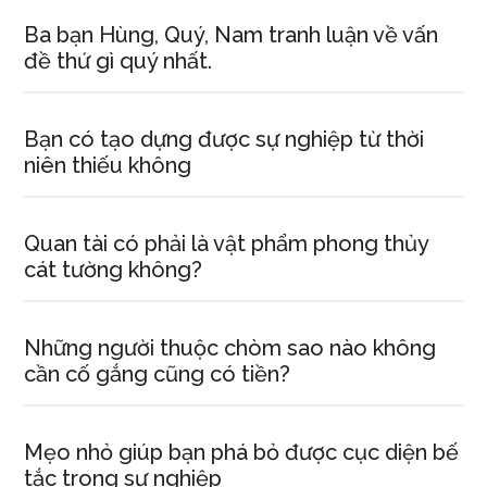
Ba bạn Hùng, Quý, Nam tranh luận về vấn
đề thứ gì quý nhất.
Bạn có tạo dựng được sự nghiệp từ thời
niên thiếu không
Quan tài có phải là vật phẩm phong thủy
cát tường không?
Những người thuộc chòm sao nào không
cần cố gắng cũng có tiền?
Mẹo nhỏ giúp bạn phá bỏ được cục diện bế
tắc trong sự nghiệp