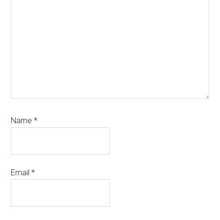
Name
*
Email
*