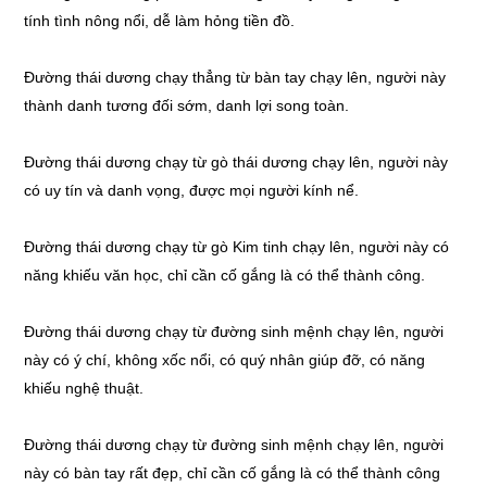
tính tình nông nổi, dễ làm hỏng tiền đồ.
Đường thái dương chạy thẳng từ bàn tay chạy lên, người này
thành danh tương đối sớm, danh lợi song toàn.
Đường thái dương chạy từ gò thái dương chạy lên, người này
có uy tín và danh vọng, được mọi người kính nể.
Đường thái dương chạy từ gò Kim tinh chạy lên, người này có
năng khiếu văn học, chỉ cần cố gắng là có thể thành công.
Đường thái dương chạy từ đường sinh mệnh chạy lên, người
này có ý chí, không xốc nổi, có quý nhân giúp đỡ, có năng
khiếu nghệ thuật.
Đường thái dương chạy từ đường sinh mệnh chạy lên, người
này có bàn tay rất đẹp, chỉ cần cố gắng là có thể thành công