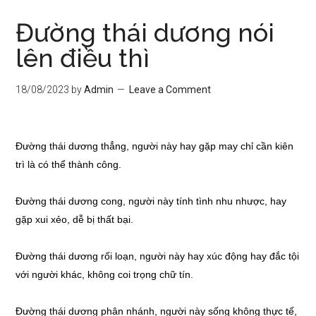
Đường thái dương nói
lên điều thì
18/08/2023
by
Admin
Leave a Comment
Đường thái dương thẳng, người này hay gặp may chỉ cần kiên
trì là có thể thành công.
Đường thái dương cong, người này tính tình nhu nhược, hay
gặp xui xẻo, dễ bị thất bại.
Đường thái dương rối loạn, người này hay xúc động hay đắc tội
với người khác, không coi trọng chữ tín.
Đường thái dương phân nhánh, người này sống không thực tế,