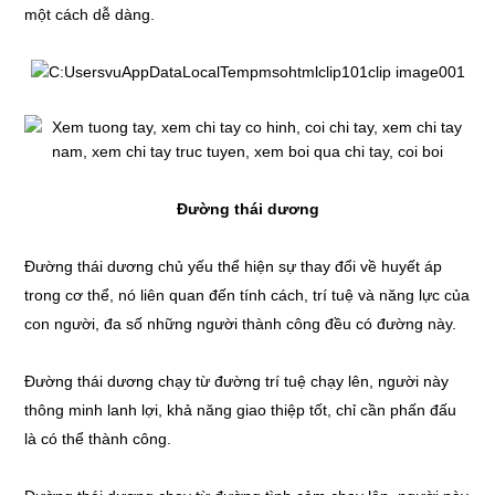
một cách dễ dàng.
Đường thái dương
Đường thái dương chủ yếu thể hiện sự thay đổi về huyết áp
trong cơ thể, nó liên quan đến tính cách, trí tuệ và năng lực của
con người, đa số những người thành công đều có đường này.
Đường thái dương chạy từ đường trí tuệ chạy lên, người này
thông minh lanh lợi, khả năng giao thiệp tốt, chỉ cần phấn đấu
là có thể thành công.