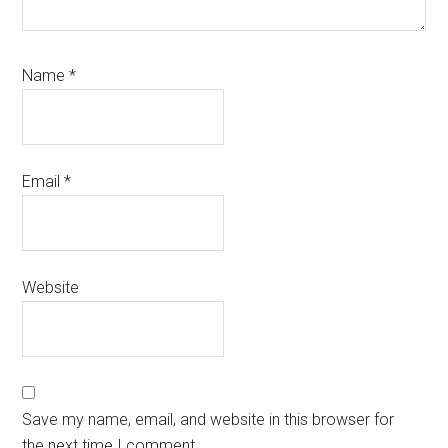
Name
*
Email
*
Website
Save my name, email, and website in this browser for
the next time I comment.