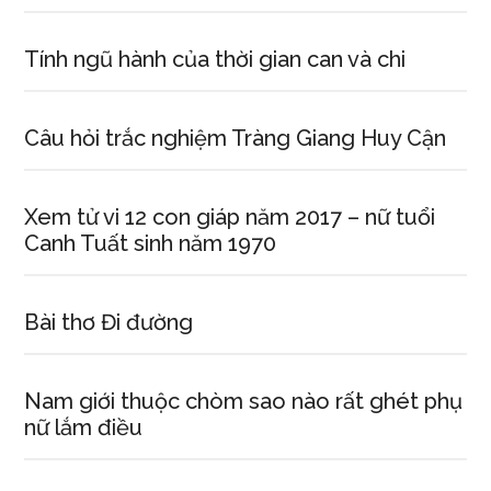
Tính ngũ hành của thời gian can và chi
Câu hỏi trắc nghiệm Tràng Giang Huy Cận
Xem tử vi 12 con giáp năm 2017 – nữ tuổi
Canh Tuất sinh năm 1970
Bài thơ Đi đường
Nam giới thuộc chòm sao nào rất ghét phụ
nữ lắm điều