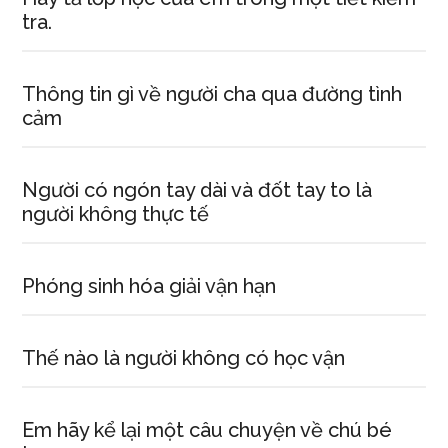
tra.
Thông tin gì về người cha qua đường tình
cảm
Người có ngón tay dài và đốt tay to là
người không thực tế
Phóng sinh hóa giải vận hạn
Thế nào là người không có học vận
Em hãy kể lại một câu chuyện về chú bé