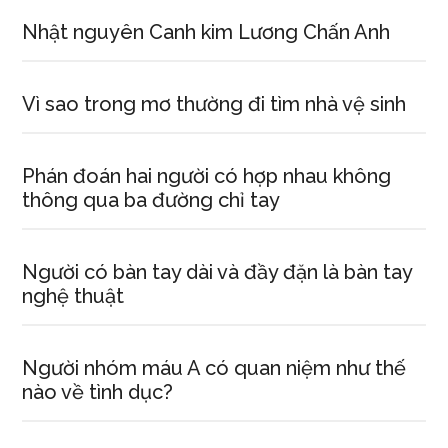
Nhật nguyên Canh kim Lương Chấn Anh
Vì sao trong mơ thường đi tìm nhà vệ sinh
Phán đoán hai người có hợp nhau không
thông qua ba đường chỉ tay
Người có bàn tay dài và đầy đặn là bàn tay
nghệ thuật
Người nhóm máu A có quan niệm như thế
nào về tình dục?