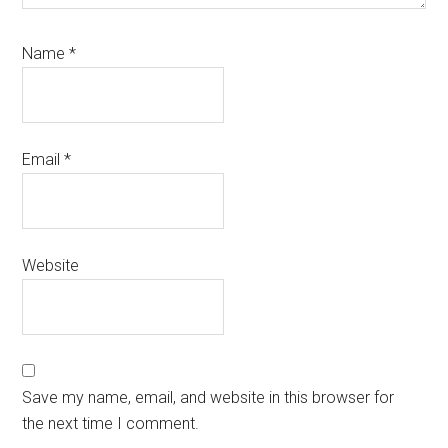
Name
*
Email
*
Website
Save my name, email, and website in this browser for
the next time I comment.