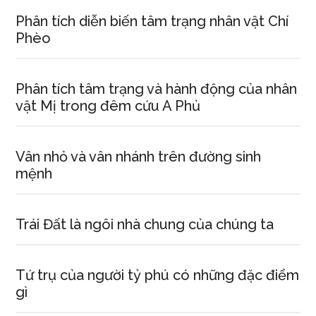
Phân tích diễn biến tâm trạng nhân vật Chí
Phèo
Phân tích tâm trạng và hành động của nhân
vật Mị trong đêm cứu A Phủ
Vân nhỏ và vân nhánh trên đường sinh
mệnh
Trái Đất là ngôi nhà chung của chúng ta
Tứ trụ của người tỷ phú có những đặc điểm
gì