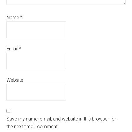
Name
*
Email
*
Website
Save my name, email, and website in this browser for
the next time I comment.