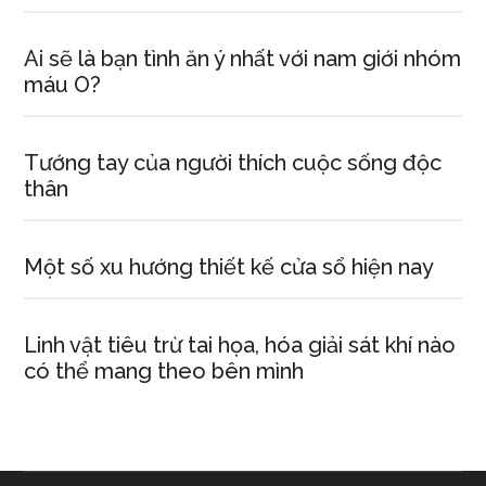
Ai sẽ là bạn tình ăn ý nhất với nam giới nhóm
máu O?
Tướng tay của người thích cuộc sống độc
thân
Một số xu hướng thiết kế cửa sổ hiện nay
Linh vật tiêu trừ tai họa, hóa giải sát khí nào
có thể mang theo bên mình