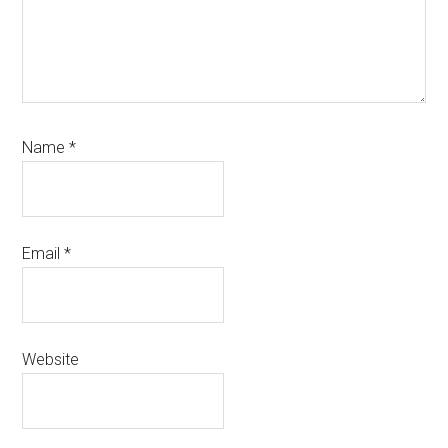
Name
*
Email
*
Website