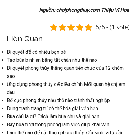
Nguồn: choiphongthuy.com Thiệu Vĩ Hoa
5/5 - (1 vote)
Liên Quan
Bí quyết để có nhiều bạn bè
Tạo bùa bình an bằng tất chân như thế nào
Bí quyết phong thủy thăng quan tiến chức của 12 chòm
sao
Ứng dụng phong thủy để điều chỉnh Mối quan hệ chị em
dâu
Bố cục phong thủy như thế nào tránh thất nghiệp
Dùng tranh trang trí có thể hóa giải vận hạn
Bùa chú là gì? Cách làm bùa chú và giải hạn.
Bày hoa tươi trong phòng làm việc giúp khai vận
Làm thế nào để cải thiện phong thủy xấu sinh ra từ cầu