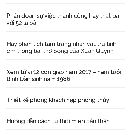
Phán đoán sự việc thành công hay thất bại
với 52 lá bài
Hãy phân tích tâm trạng nhân vật trữ tình
em trong bài thơ Sóng của Xuân Quỳnh
Xem tử vi 12 con giáp năm 2017 – nam tuổi
Bính Dần sinh năm 1986
Thiết kế phòng khách hẹp phong thủy
Hướng dẫn cách tự thôi miên bản thân