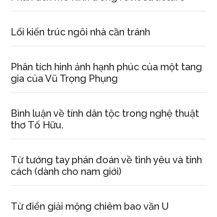
Lối kiến trúc ngôi nhà cần tránh
Phân tích hình ảnh hạnh phúc của một tang
gia của Vũ Trọng Phụng
Bình luận về tính dân tộc trong nghệ thuật
thơ Tố Hữu.
Từ tướng tay phán đoán về tình yêu và tính
cách (dành cho nam giới)
Từ điển giải mộng chiêm bao vần U