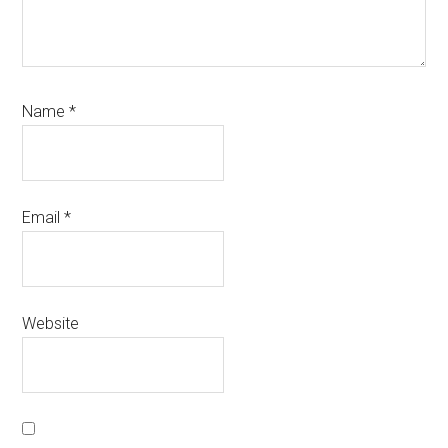
Name
*
Email
*
Website