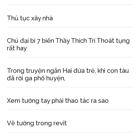
Thủ tục xây nhà
Chú đại bi 7 biến Thầy Thích Trí Thoát tụng
rất hay
Trong truyện ngắn Hai đứa trẻ, khi con tàu
đã rời ga phố huyện,
Xem tướng tay phải thao tác ra sao
Vẽ tường trong revit