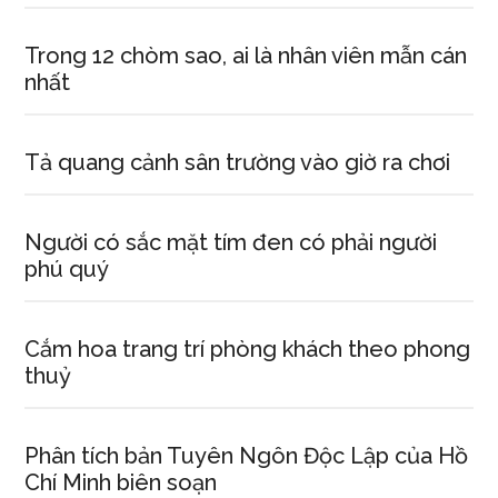
Trong 12 chòm sao, ai là nhân viên mẫn cán
nhất
Tả quang cảnh sân trường vào giờ ra chơi
Người có sắc mặt tím đen có phải người
phú quý
Cắm hoa trang trí phòng khách theo phong
thuỷ
Phân tích bản Tuyên Ngôn Độc Lập của Hồ
Chí Minh biên soạn