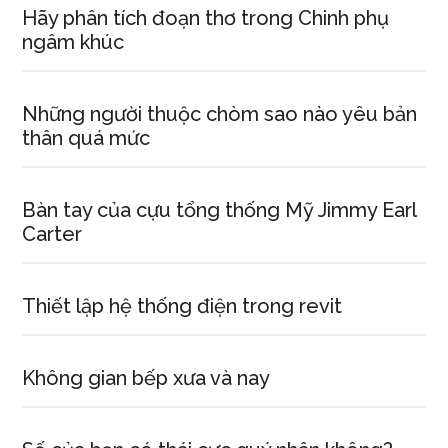
Hãy phân tích đoạn thơ trong Chinh phụ
ngâm khúc
Những người thuộc chòm sao nào yêu bản
thân quá mức
Bàn tay của cựu tổng thống Mỹ Jimmy Earl
Carter
Thiết lập hệ thống điện trong revit
Không gian bếp xưa và nay