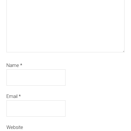
Name
*
Email
*
Website