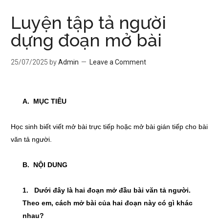
Luyện tập tả người
dựng đoạn mở bài
25/07/2025
by
Admin
Leave a Comment
A. MỤC TIÊU
Học sinh biết viết mở bài trực tiếp hoặc mở bài gián tiếp cho bài
văn tả người.
B. NỘI DUNG
1. Dưới đây là hai đoạn mở đầu bài văn tả người.
Theo em, cách mở bài của hai đoạn này có gì khác
nhau?