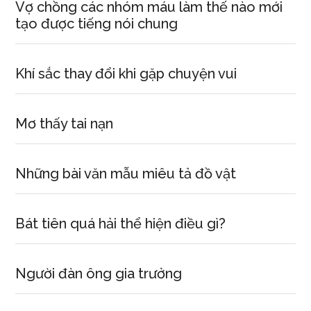
Vợ chồng các nhóm máu làm thế nào mới
tạo được tiếng nói chung
Khí sắc thay đổi khi gặp chuyện vui
Mơ thấy tai nạn
Những bài văn mẫu miêu tả đồ vật
Bát tiên quá hải thể hiện điều gì?
Người đàn ông gia trưởng