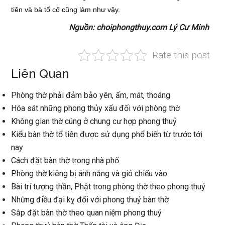
tiên và bà tổ cô cũng làm như vậy.
Nguồn: choiphongthuy.com Lý Cư Minh
Rate this post
Liên Quan
Phòng thờ phải đảm bảo yên, ấm, mát, thoáng
Hóa sát những phong thủy xấu đối với phòng thờ
Không gian thờ cúng ở chung cư hợp phong thuỷ
Kiểu bàn thờ tổ tiên được sử dụng phổ biến từ trước tới
nay
Cách đặt bàn thờ trong nhà phố
Phòng thờ kiêng bị ánh nắng và gió chiếu vào
Bài trí tượng thần, Phật trong phòng thờ theo phong thuỷ
Những điều đại kỵ đối với phong thuỷ bàn thờ
Sắp đặt bàn thờ theo quan niệm phong thuỷ