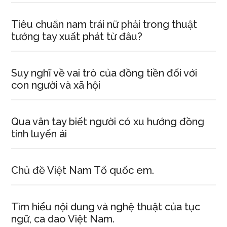
Tiêu chuẩn nam trái nữ phải trong thuật
tướng tay xuất phát từ đâu?
Suy nghĩ về vai trò của đồng tiền đối với
con người và xã hội
Qua vân tay biết người có xu hướng đồng
tính luyến ái
Chủ đề Việt Nam Tổ quốc em.
Tìm hiểu nội dung và nghệ thuật của tục
ngữ, ca dao Việt Nam.