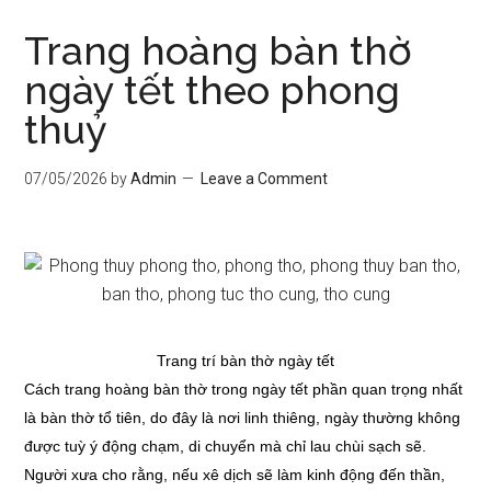
Trang hoàng bàn thờ
ngày tết theo phong
thuỷ
07/05/2026
by
Admin
Leave a Comment
Trang trí bàn thờ ngày tết
Cách trang hoàng bàn thờ trong ngày tết phần quan trọng nhất
là bàn thờ tổ tiên, do đây là nơi linh thiêng, ngày thường không
được tuỳ ý động chạm, di chuyển mà chỉ lau chùi sạch sẽ.
Người xưa cho rằng, nếu xê dịch sẽ làm kinh động đến thần,