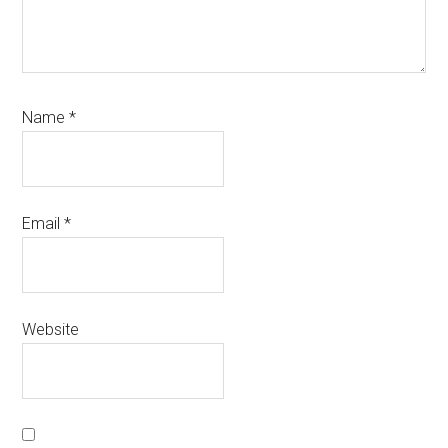
Name
*
Email
*
Website