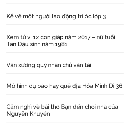
Kể về một người lao động trí óc lớp 3
Xem tử vi 12 con giáp năm 2017 – nữ tuổi
Tân Dậu sinh năm 1981
Văn xương quý nhân chủ văn tài
Mô hình dự báo hay quẻ địa Hỏa Minh Di 36
Cảm nghĩ về bài thơ Bạn đến chơi nhà của
Nguyễn Khuyến