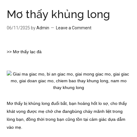
Mơ thấy khủng long
06/11/2025
by
Admin
Leave a Comment
>>
Mơ thấy lạc đà
Mơ thấy bị khủng long đuổi bắt, bạn hoảng hốt lo sợ, cho thấy
khát vọng được mẹ chở che đangbùng cháy mãnh liệt trong
lòng bạn, đồng thời trong bạn cũng tồn tại cảm giác dựa dẫm
vào mẹ.