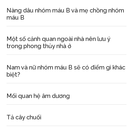
Nàng dâu nhóm máu B và mẹ chồng nhóm
máu B
Một số cảnh quan ngoài nhà nên lưu ý
trong phong thủy nhà ở
Nam và nữ nhóm máu B sẽ có điểm gì khác
biệt?
Mối quan hệ âm dương
Tả cây chuối