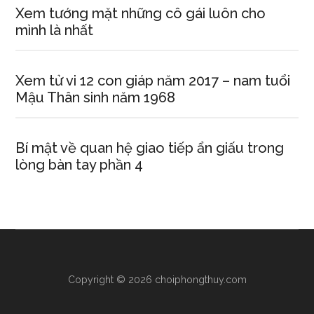
Xem tướng mặt những cô gái luôn cho
mình là nhất
Xem tử vi 12 con giáp năm 2017 – nam tuổi
Mậu Thân sinh năm 1968
Bí mật về quan hệ giao tiếp ẩn giấu trong
lòng bàn tay phần 4
Copyright © 2026 choiphongthuy.com