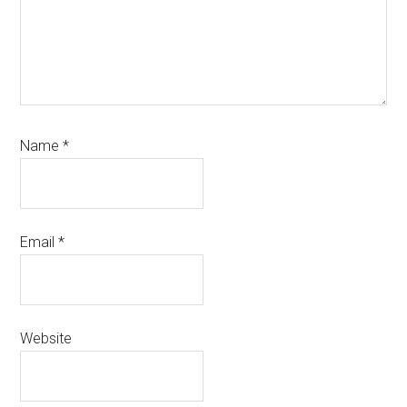
Name
*
Email
*
Website