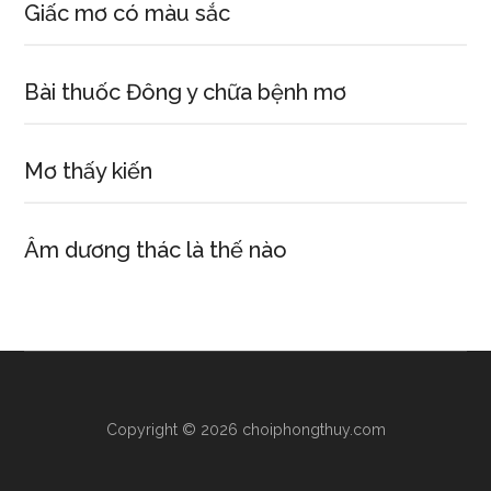
Giấc mơ có màu sắc
Bài thuốc Đông y chữa bệnh mơ
Mơ thấy kiến
Âm dương thác là thế nào
Copyright © 2026 choiphongthuy.com