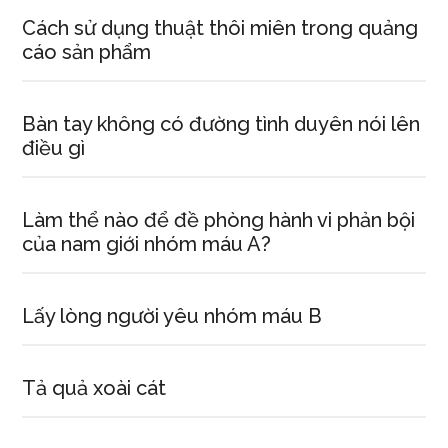
Cách sử dụng thuật thôi miên trong quảng
cáo sản phẩm
Bàn tay không có đường tình duyên nói lên
điều gì
Làm thể nào để đề phòng hành vi phản bội
của nam giới nhóm máu A?
Lấy lòng người yêu nhóm máu B
Tả quả xoài cát