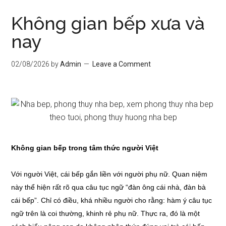
Không gian bếp xưa và
nay
02/08/2026
by
Admin
Leave a Comment
Không gian bếp trong tâm thức người Việt
Với người Việt, cái bếp gắn liền với người phụ nữ. Quan niệm
này thể hiện rất rõ qua câu tục ngữ “đàn ông cái nhà, đàn bà
cái bếp”. Chỉ có điều, khá nhiều người cho rằng: hàm ý câu tục
ngữ trên là coi thường, khinh rẻ phụ nữ. Thực ra, đó là một