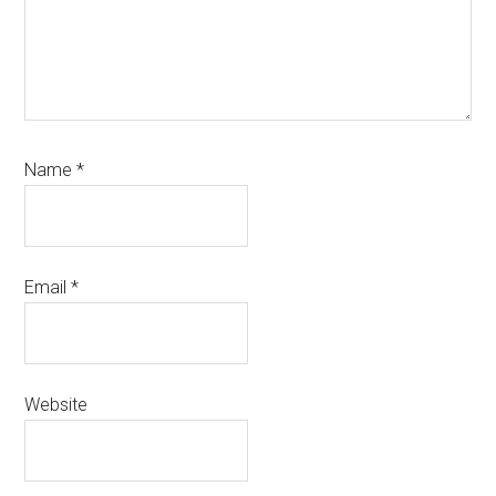
Name
*
Email
*
Website