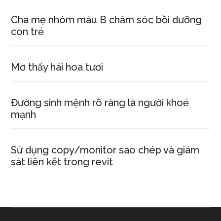
Cha mẹ nhóm máu B chăm sóc bồi dưỡng
con trẻ
Mơ thấy hái hoa tươi
Đường sinh mệnh rõ ràng là người khoẻ
mạnh
Sử dụng copy/monitor sao chép và giám
sát liên kết trong revit