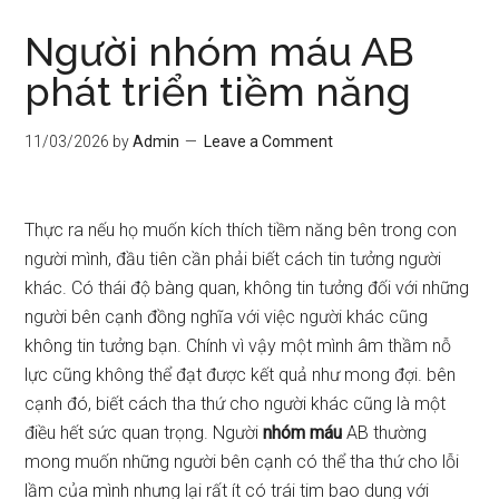
Người nhóm máu AB
phát triển tiềm năng
11/03/2026
by
Admin
Leave a Comment
Thực ra nếu họ muốn kích thích tiềm năng bên trong con
người mình, đầu tiên cần phải biết cách tin tưởng người
khác. Có thái độ bàng quan, không tin tưởng đối với những
người bên cạnh đồng nghĩa với việc người khác cũng
không tin tưởng bạn. Chính vì vậy một mình âm thầm nỗ
lực cũng không thể đạt được kết quả như mong đợi. bên
cạnh đó, biết cách tha thứ cho người khác cũng là một
điều hết sức quan trọng. Người
nhóm máu
AB thường
mong muốn những người bên cạnh có thể tha thứ cho lỗi
lầm của mình nhưng lại rất ít có trái tim bao dung với