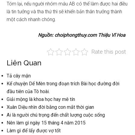
Tóm lại, nếu người nhóm máu AB có thể làm được hai điều
là tin tưởng và tha thứ thì sẽ khiến bản thân trưởng thành
một cách nhanh chóng.
Nguồn: choiphongthuy.com Thiệu Vĩ Hoa
Rate this post
Liên Quan
Tả cây mận
Kể chuyện Dế Mèn trong đoạn trích Bài học đường đời
đầu tiên của Tô hoài.
Giải mộng là khoa học hay mê tín
Xuân Diệu nhìn đời bằng con mắt thời gian
Ai là người chú trọng đến chất lượng cuộc sống
Nên làm gì ngày 15 tháng 4 năm 2015
Làm gì để lấy được vợ tốt