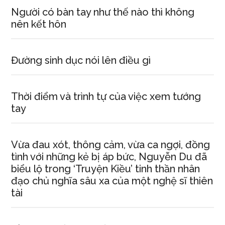
Người có bàn tay như thế nào thì không
nên kết hôn
Đường sinh dục nói lên điều gì
Thời điểm và trình tự của việc xem tướng
tay
Vừa đau xót, thông cảm, vừa ca ngợi, đồng
tình với những kẻ bị áp bức, Nguyễn Du đã
biểu lộ trong ‘Truyện Kiều’ tinh thần nhân
đạo chủ nghĩa sâu xa của một nghệ sĩ thiên
tài