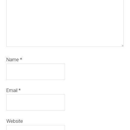
Name
*
Email
*
Website