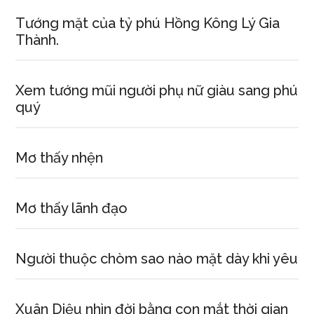
Tướng mặt của tỷ phú Hồng Kông Lý Gia
Thành.
Xem tướng mũi người phụ nữ giàu sang phú
quý
Mơ thấy nhện
Mơ thấy lãnh đạo
Người thuộc chòm sao nào mặt dày khi yêu
Xuân Diệu nhìn đời bằng con mắt thời gian