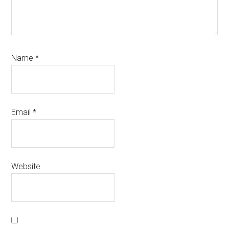
Name
*
Email
*
Website