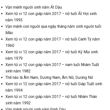
Vận mệnh người sinh năm Ất Dậu
Xem tử vi 12 con giáp năm 2017 – nữ tuổi Ất Hợi sinh
năm 1995
Vận mệnh con người qua ngày tháng năm sinh người tuổi
Mão
Xem tử vi 12 con giáp năm 2017 – nữ tuổi Canh Tý năm
1960
Xem tử vi 12 con giáp năm 2017 – nữ tuổi Kỷ Mùi sinh
năm 1979
Xem tử vi 12 con giáp năm 2017 – nam tuổi Nhâm Tuất
sinh năm 1982
Thế nào là Âm Nam, Dương Nam, Âm Nữ, Dương Nữ
Xem tử vi 12 con giáp năm 2017 – nữ tuổi Giáp Tuất sinh
năm 1994
Xem tử vi 12 con giáp năm 2017 – nữ tuổi Nhâm Thân
sinh năm 1992
Vận mệnh người sinh năm Đinh Dậu