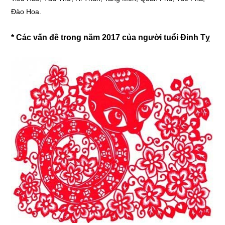
Đào Hoa.
* Các vấn đề trong năm 2017 của người tuổi Đinh Tỵ