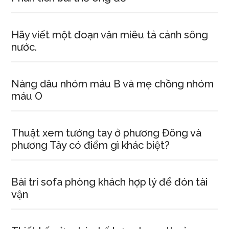
Hãy viết một đoạn văn miêu tả cảnh sông
nước.
Nàng dâu nhóm máu B và mẹ chồng nhóm
máu O
Thuật xem tướng tay ở phương Đông và
phương Tây có điểm gì khác biệt?
Bài trí sofa phòng khách hợp lý để đón tài
vận