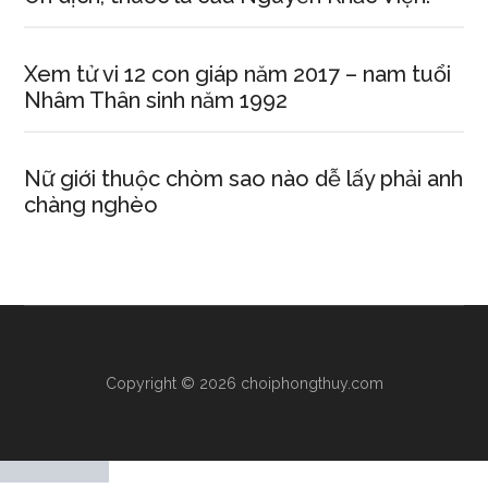
Xem tử vi 12 con giáp năm 2017 – nam tuổi
Nhâm Thân sinh năm 1992
Nữ giới thuộc chòm sao nào dễ lấy phải anh
chàng nghèo
Copyright © 2026 choiphongthuy.com