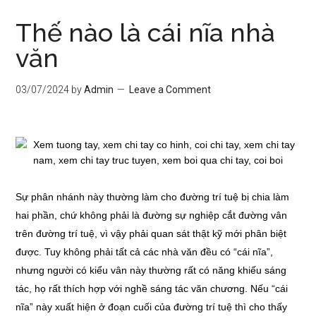
Thế nào là cái nĩa nhà
văn
03/07/2024
by
Admin
Leave a Comment
Sự phân nhánh này thường làm cho đường trí tuệ bị chia làm
hai phần, chứ không phải là đường sự nghiệp cắt đường vân
trên đường trí tuệ, vì vậy phải quan sát thật kỹ mới phân biệt
được. Tuy không phải tất cả các nhà văn đều có “cái nĩa”,
nhưng người có kiểu vân này thường rất có năng khiếu sáng
tác, họ rất thích hợp với nghề sáng tác văn chương. Nếu “cái
nĩa” này xuất hiện ở đoạn cuối của đường trí tuệ thì cho thấy