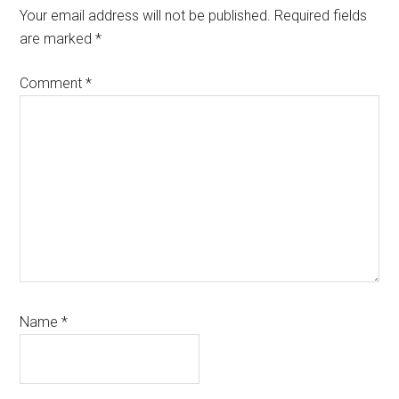
Interactions
Your email address will not be published.
Required fields
are marked
*
Comment
*
Name
*