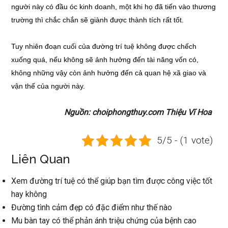
người này có đầu óc kinh doanh, một khi họ đã tiến vào thương
trường thì chắc chắn sẽ giành được thành tích rất tốt.
Tuy nhiên đoạn cuối của đường trí tuệ không được chếch
xuống quá, nếu không sẽ ảnh hưởng đến tài năng vốn có,
không những vậy còn ảnh hưởng đến cả quan hệ xã giao và
vận thế của người này.
Nguồn: choiphongthuy.com Thiệu Vĩ Hoa
5/5 - (1 vote)
Liên Quan
Xem đường trí tuệ có thể giúp bạn tìm được công việc tốt
hay không
Đường tình cảm đẹp có đặc điểm như thế nào
Mu bàn tay có thể phản ánh triệu chứng của bệnh cao