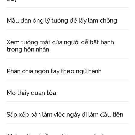
Mẫu đàn ông lý tưởng để lấy làm chồng
Xem tướng mặt của người dễ bất hạnh
trong hôn nhân
Phân chia ngón tay theo ngũ hành
Mơ thấy quan tòa
Sắp xếp bàn làm việc ngày đi làm đầu tiên