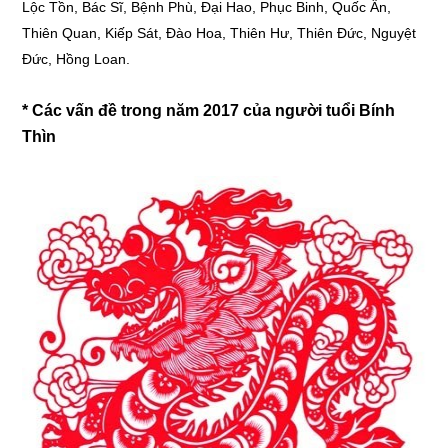
Lộc Tồn, Bác Sĩ, Bệnh Phù, Đại Hao, Phục Binh, Quốc Ấn,
Thiên Quan, Kiếp Sát, Đào Hoa, Thiên Hư, Thiên Đức, Nguyệt
Đức, Hồng Loan.
* Các vấn đề trong năm 2017 của người tuổi Bính
Thìn