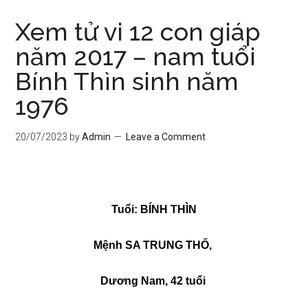
Xem tử vi 12 con giáp
năm 2017 – nam tuổi
Bính Thìn sinh năm
1976
20/07/2023
by
Admin
Leave a Comment
Tuổi: BÍNH THÌN
Mệnh SA TRUNG THỔ,
Dương Nam, 42 tuổi