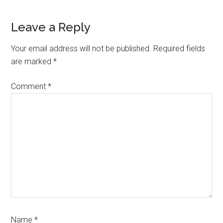
Reader
Leave a Reply
Interactions
Your email address will not be published.
Required fields
are marked
*
Comment
*
Name
*