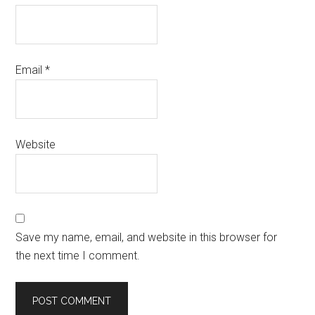
Email
*
Website
Save my name, email, and website in this browser for
the next time I comment.