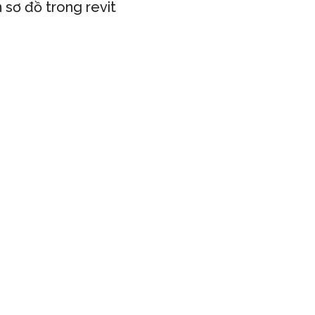
n sơ đồ trong revit