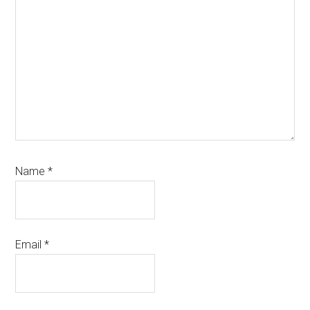
Name
*
Email
*