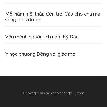
Mỗi năm mỗi thắp đèn trời Cầu cho cha mẹ
sống đời với con
Vận mệnh người sinh năm Kỷ Dậu
Y học phương Đông với giấc mơ
Copyright © 2026 choiphongthuy.com