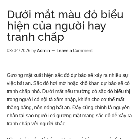
Dưới mắt màu đỏ biểu
hiện của người hay
tranh chấp
03/04/2026
by
Admin
Leave a Comment
Gương mặt xuất hiện sắc đỏ dự báo sẽ xảy ra nhiều sự
việc bất an. Sắc đỏ hơi mờ hoặc khô khan dự báo sẽ có
tranh chấp nhỏ. Dưới mắt nếu thường có sắc đỏ biểu thị
trong người có nội tà xâm nhập, khiến cho cơ thể mất
thăng bằng, nôn nóng bất an. Đây cũng chính là nguyên
nhân tại sao người có gương mặt mang sắc đỏ dễ xảy ra
tranh chấp với người khác.