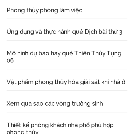
Phong thủy phòng làm việc
Ứng dụng và thực hành quẻ Dịch bài thứ 3
Mô hình dự báo hay quẻ Thiên Thủy Tụng
06
Vật phẩm phong thủy hóa giải sát khí nhà ở
Xem qua sao các vòng trường sinh
Thiết kế phòng khách nhà phố phù hợp
phong thủy