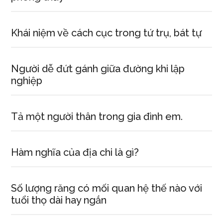
Khái niệm về cách cục trong tứ trụ, bát tự
Người dễ đứt gánh giữa đường khi lập
nghiệp
Tả một người thân trong gia đình em.
Hàm nghĩa của địa chi là gì?
Số lượng răng có mối quan hệ thế nào với
tuổi thọ dài hay ngắn