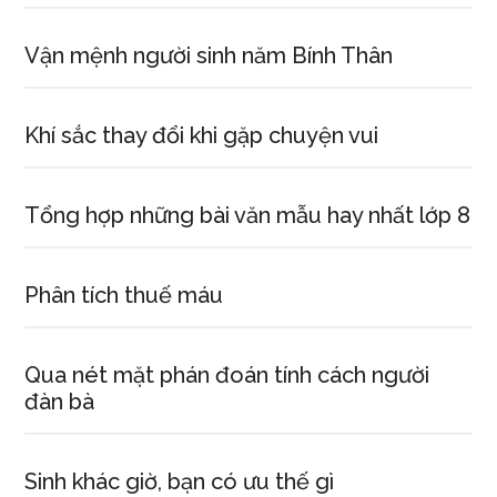
Vận mệnh người sinh năm Bính Thân
Khí sắc thay đổi khi gặp chuyện vui
Tổng hợp những bài văn mẫu hay nhất lớp 8
Phân tích thuế máu
Qua nét mặt phán đoán tính cách người
đàn bà
Sinh khác giờ, bạn có ưu thế gì