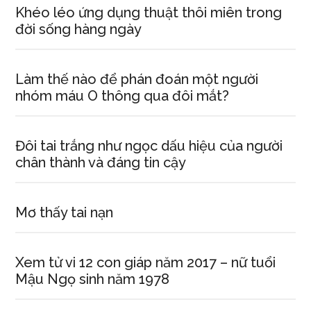
Khéo léo ứng dụng thuật thôi miên trong
đời sống hàng ngày
Làm thế nào để phán đoán một người
nhóm máu O thông qua đôi mắt?
Đôi tai trắng như ngọc dấu hiệu của người
chân thành và đáng tin cậy
Mơ thấy tai nạn
Xem tử vi 12 con giáp năm 2017 – nữ tuổi
Mậu Ngọ sinh năm 1978