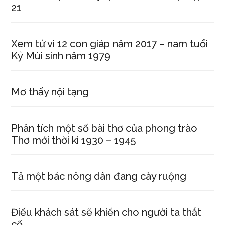
21
Xem tử vi 12 con giáp năm 2017 – nam tuổi
Kỷ Mùi sinh năm 1979
Mơ thấy nội tạng
Phân tích một số bài thơ của phong trào
Thơ mới thời kì 1930 – 1945
Tả một bác nông dân đang cày ruộng
Điếu khách sát sẽ khiển cho người ta thắt
cổ