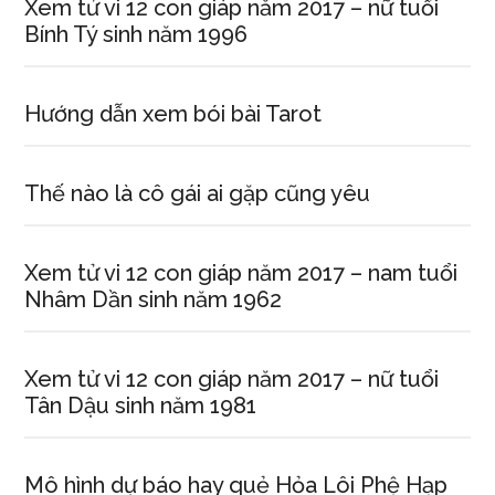
Xem tử vi 12 con giáp năm 2017 – nữ tuổi
Bính Tý sinh năm 1996
Hướng dẫn xem bói bài Tarot
Thế nào là cô gái ai gặp cũng yêu
Xem tử vi 12 con giáp năm 2017 – nam tuổi
Nhâm Dần sinh năm 1962
Xem tử vi 12 con giáp năm 2017 – nữ tuổi
Tân Dậu sinh năm 1981
Mô hình dự báo hay quẻ Hỏa Lôi Phệ Hạp