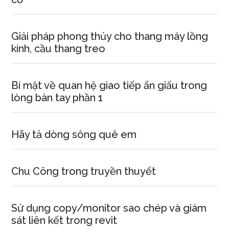
Giải pháp phong thủy cho thang máy lồng
kính, cầu thang treo
Bí mật về quan hệ giao tiếp ẩn giấu trong
lòng bàn tay phần 1
Hãy tả dòng sông quê em
Chu Công trong truyền thuyết
Sử dụng copy/monitor sao chép và giám
sát liên kết trong revit