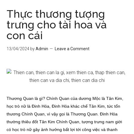
Thực thương tượng
trưng cho tài hoa và
con cái
13/04/2024
by
Admin
Leave a Comment
Thương Quan là gì? Chính Quan của dương Mộc là Tân Kim,
học trò nữ là Đinh Hỏa, Đinh Hỏa khác chế Tân Kim, tức tổn
thương Chính Quan, vì vậy gọi là Thương Quan. Đinh Hỏa
thường thiêu đốt Tân Kim Chính Quan, tượng trưng nam giới
có học trò nữ gây ảnh hưởng bất lợi tới công việc và thanh