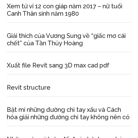
Xem tử vi 12 con giáp năm 2017 – nữ tuổi
Canh Thân sinh năm 1980
Giải thích của Vương Sung về “giấc mơ cái
chết” của Tần Thủy Hoàng
Xuất file Revit sang 3D max cad pdf
Revit structure
Bật mí những đường chỉ tay xấu và Cách
hóa giải những đường chỉ tay không nên có