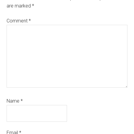
are marked
*
Comment
*
Name
*
Email
*