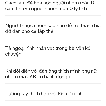
Cách làm để hòa hợp người nhóm máu B
cảm tính và người nhóm máu O lý tính
Người thuộc chòm sao nào dễ trở thành bia
đỡ đạn cho cả tập thể
Tả ngoại hình nhân vật trong bài văn kể
chuyện
Khi đối diện với đàn ông thích mình phụ nữ
nhóm máu AB có hành động gì
Tướng tay thích hợp với Kinh Doanh