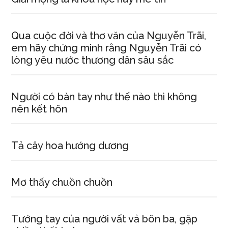
Qua cuộc đời và thơ văn của Nguyễn Trãi,
em hãy chứng minh rằng Nguyễn Trãi có
lòng yêu nước thương dân sâu sắc
Người có bàn tay như thế nào thì không
nên kết hôn
Tả cây hoa hướng dương
Mơ thấy chuồn chuồn
Tướng tay của người vất vả bôn ba, gặp