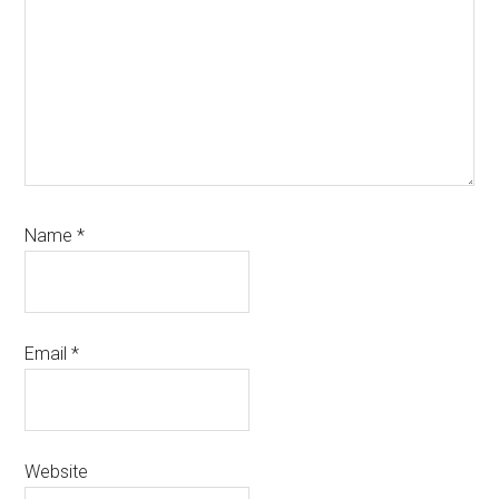
Name
*
Email
*
Website