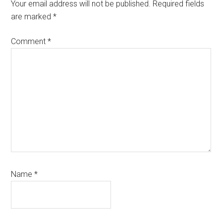
Interactions
Your email address will not be published.
Required fields
are marked
*
Comment
*
Name
*