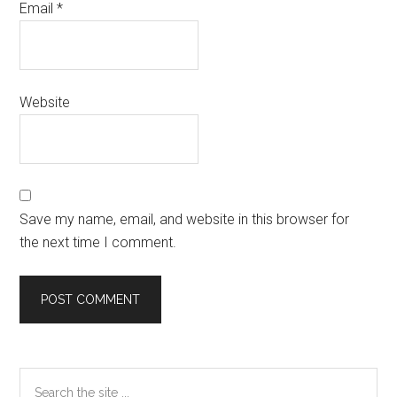
Email
*
Website
Save my name, email, and website in this browser for
the next time I comment.
Primary
Search