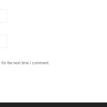
 for the next time I comment.