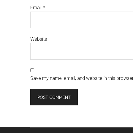
Email
*
Website
Save my name, email, and website in this browser