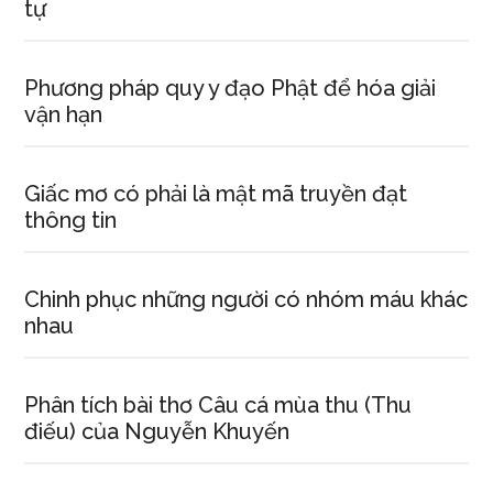
tự
Phương pháp quy y đạo Phật để hóa giải
vận hạn
Giấc mơ có phải là mật mã truyền đạt
thông tin
Chinh phục những người có nhóm máu khác
nhau
Phân tích bài thơ Câu cá mùa thu (Thu
điếu) của Nguyễn Khuyến