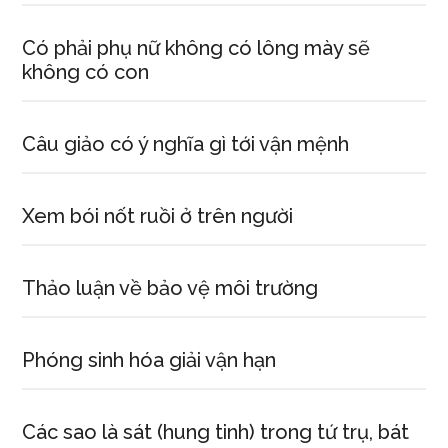
Có phải phụ nữ không có lông mày sẽ
không có con
Câu giảo có ý nghĩa gì tới vận mệnh
Xem bói nốt ruồi ở trên người
Thảo luận về bảo vệ môi trường
Phóng sinh hóa giải vận hạn
Các sao là sát (hung tinh) trong tứ trụ, bát