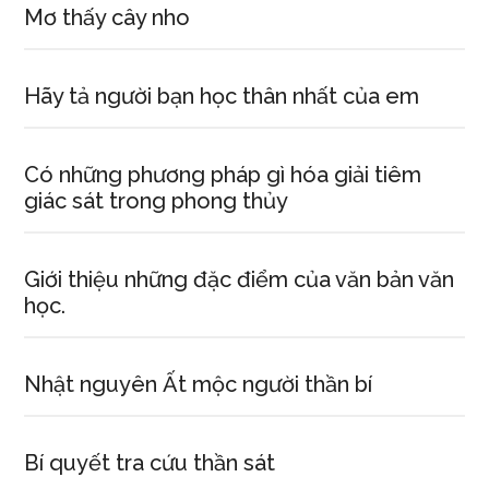
Mơ thấy cây nho
Hãy tả người bạn học thân nhất của em
Có những phương pháp gì hóa giải tiêm
giác sát trong phong thủy
Giới thiệu những đặc điểm của văn bản văn
học.
Nhật nguyên Ất mộc người thần bí
Bí quyết tra cứu thần sát