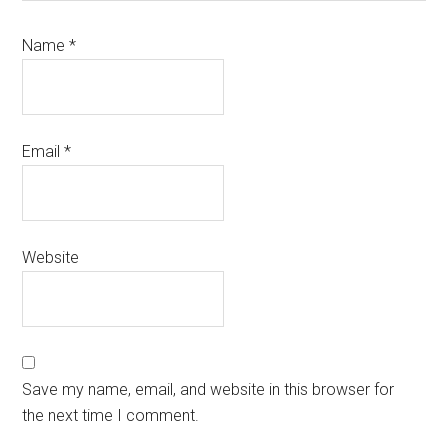
Name
*
Email
*
Website
Save my name, email, and website in this browser for
the next time I comment.