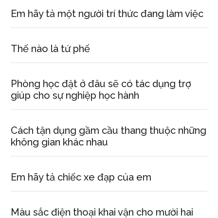
Em hãy tả một người trí thức đang làm việc
Thế nào là tứ phế
Phòng học đặt ở đâu sẽ có tác dụng trợ
giúp cho sự nghiệp học hành
Cách tận dụng gầm cầu thang thuộc những
không gian khác nhau
Em hãy tả chiếc xe đạp của em
Màu sắc điện thoại khai vận cho mười hai