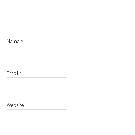
Name
*
Email
*
Website