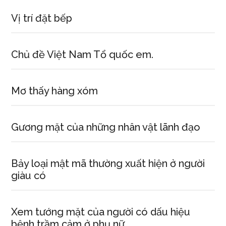
Vị trí đặt bếp
Chủ đề Việt Nam Tổ quốc em.
Mơ thấy hàng xóm
Gương mặt của những nhân vật lãnh đạo
Bảy loại mật mã thường xuất hiện ở người
giàu có
Xem tướng mặt của người có dấu hiệu
bệnh trầm cảm ở phụ nữ