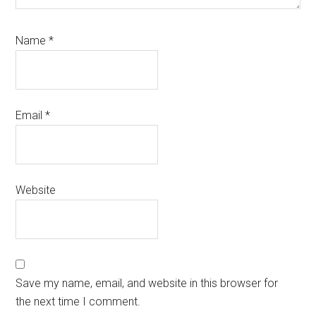
Name
*
Email
*
Website
Save my name, email, and website in this browser for
the next time I comment.