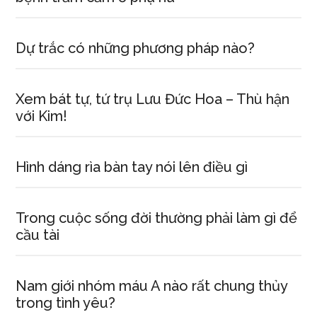
Dự trắc có những phương pháp nào?
Xem bát tự, tứ trụ Lưu Đức Hoa – Thù hận
với Kim!
Hình dáng rìa bàn tay nói lên điều gì
Trong cuộc sống đời thường phải làm gì để
cầu tài
Nam giới nhóm máu A nào rất chung thủy
trong tình yêu?