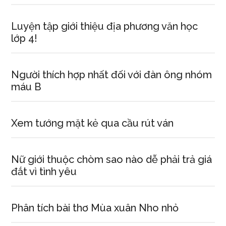
Luyện tập giới thiệu địa phương văn học
lớp 4!
Người thích hợp nhất đối với đàn ông nhóm
máu B
Xem tướng mặt kẻ qua cầu rút ván
Nữ giới thuộc chòm sao nào dễ phải trả giá
đắt vì tình yêu
Phân tích bài thơ Mùa xuân Nho nhỏ