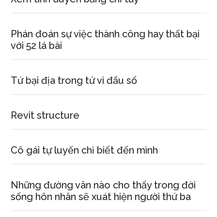
Phán đoán sự việc thành công hay thất bại
với 52 lá bài
Tứ bại địa trong tử vi đẩu số
Revit structure
Cô gái tự luyến chỉ biết đến mình
Những đường vân nào cho thấy trong đời
sống hôn nhân sẽ xuát hiện người thứ ba