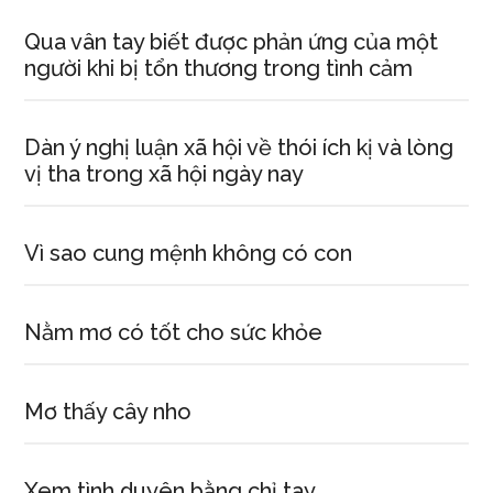
Qua vân tay biết được phản ứng của một
người khi bị tổn thương trong tình cảm
Dàn ý nghị luận xã hội về thói ích kị và lòng
vị tha trong xã hội ngày nay
Vì sao cung mệnh không có con
Nằm mơ có tốt cho sức khỏe
Mơ thấy cây nho
Xem tình duyên bằng chỉ tay