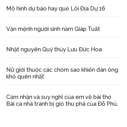
Mô hình dự báo hay quẻ Lôi Địa Dự 16
Vận mệnh người sinh năm Giáp Tuất
Nhật nguyên Quý thủy Lưu Đức Hoa
Nữ giới thuộc các chòm sao khiến đàn ông
khó quên nhất
Cảm nhận và suy nghĩ của em về bài thơ
Bài ca nhà tranh bị gió thu phá của Đỗ Phủ.