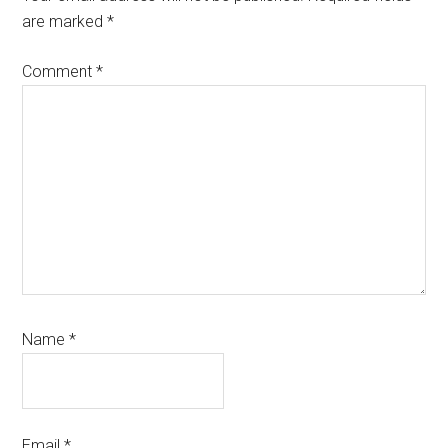
are marked
*
Comment
*
Name
*
Email
*