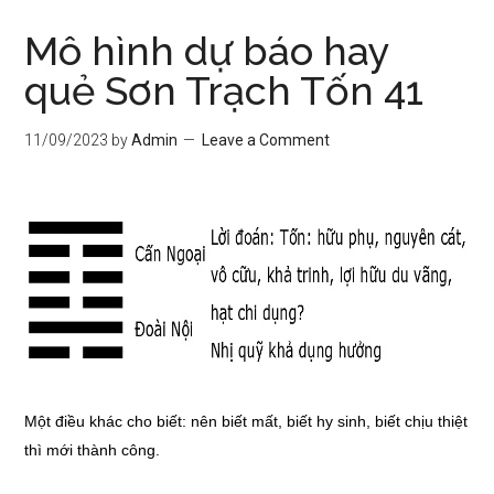
Mô hình dự báo hay
quẻ Sơn Trạch Tốn 41
11/09/2023
by
Admin
Leave a Comment
Một điều khác cho biết: nên biết mất, biết hy sinh, biết chịu thiệt
thì mới thành công.