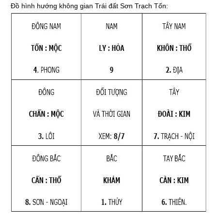
Đồ hình hướng không gian Trái đất Sơn Trạch Tốn: